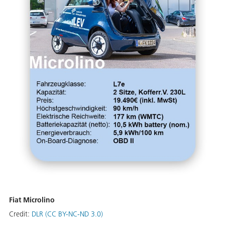
Fiat Microlino
Credit:
DLR (CC BY-NC-ND 3.0)