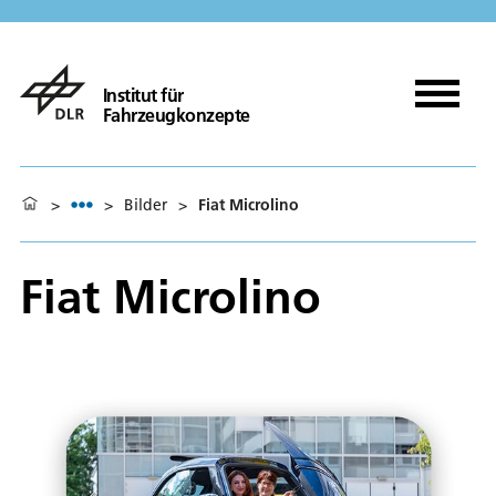
Institut für
Fahrzeugkonzepte
>
>
Bilder
>
Fiat Microlino
Fiat Microlino