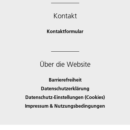
Kontakt
Kontaktformular
Über die Website
Barrierefreiheit
Datenschutzerklärung
Datenschutz-Einstellungen (Cookies)
Impressum & Nutzungsbedingungen