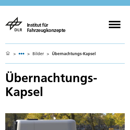
Institut für
Fahrzeugkonzepte
>
>
Bilder
>
Übernachtungs-Kapsel
Übernachtungs-
Kapsel