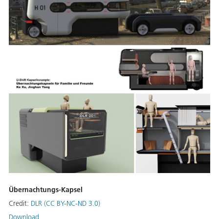
Übernachtungs-Kapsel
Credit:
DLR (CC BY-NC-ND 3.0)
Download