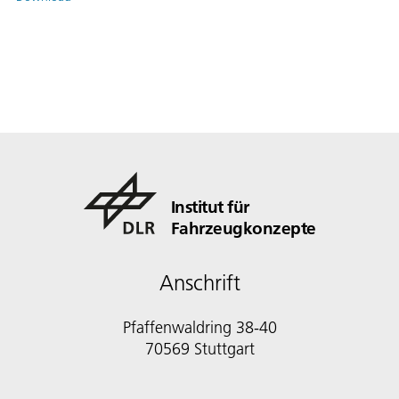
Institut für
Fahrzeugkonzepte
Anschrift
Pfaffenwaldring 38-40
70569 Stuttgart