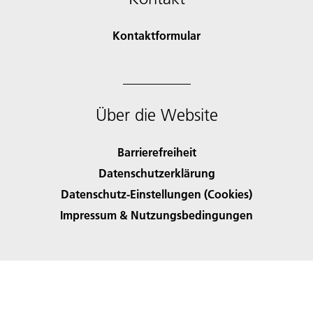
Kontaktformular
Über die Website
Barrierefreiheit
Datenschutzerklärung
Datenschutz-Einstellungen (Cookies)
Impressum & Nutzungsbedingungen