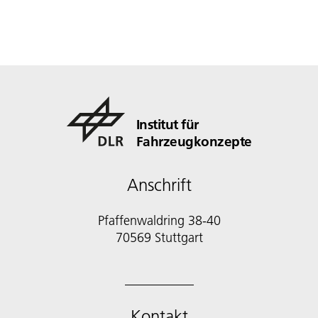
Institut für
Fahrzeugkonzepte
Anschrift
Pfaffenwaldring 38-40
70569 Stuttgart
Kontakt