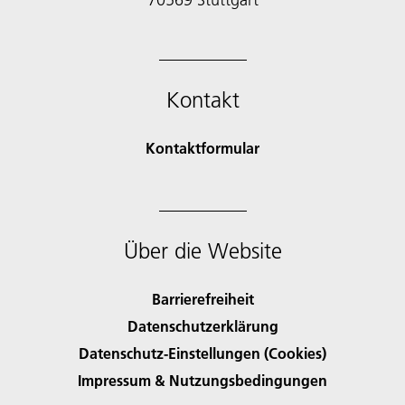
Kontakt
Kontaktformular
Über die Website
Barrierefreiheit
Datenschutzerklärung
Datenschutz-Einstellungen (Cookies)
Impressum & Nutzungsbedingungen