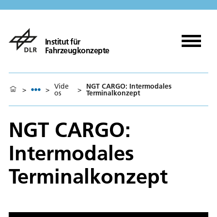
Institut für
Fahrzeugkonzepte
Vide
NGT CARGO: Intermodales
>
>
>
os
Terminalkonzept
NGT CARGO:
Intermodales
Terminalkonzept