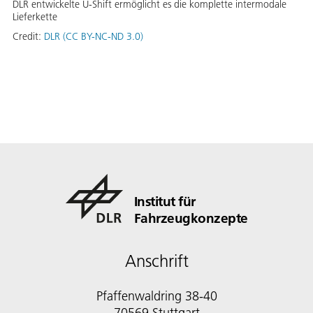
DLR entwickelte U-Shift ermöglicht es die komplette intermodale
Lieferkette
Credit:
DLR (CC BY-NC-ND 3.0)
Institut für
Fahrzeugkonzepte
Anschrift
Pfaffenwaldring 38-40
70569 Stuttgart