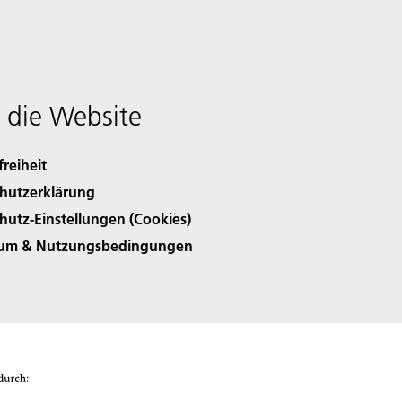
 die Website
freiheit
hutzerklärung
hutz-Einstellungen (Cookies)
sum & Nutzungsbedingungen