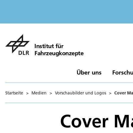
Institut für
Fahrzeugkonzepte
Über uns
Forschu
Startseite
>
Medien
>
Vorschaubilder und Logos
>
Cover Ma
Cover Ma