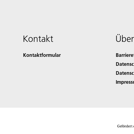
Kontakt
Über
Kontaktformular
Barriere
Datensc
Datensc
Impres