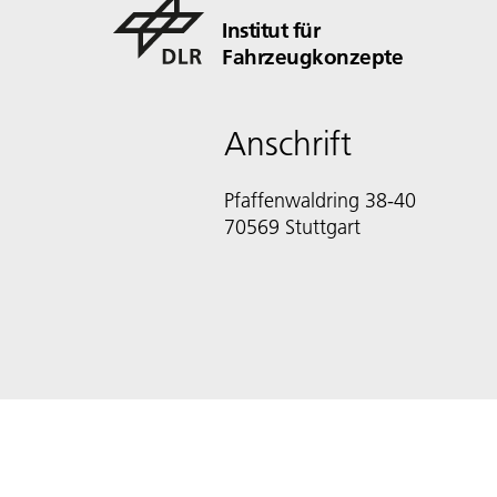
Institut für
Fahrzeugkonzepte
Anschrift
Pfaffenwaldring 38-40
70569 Stuttgart