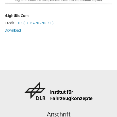
rLightBioCom
Credit:
DLR (CC BY-NC-ND 3.0)
Download
Institut für
Fahrzeugkonzepte
Anschrift