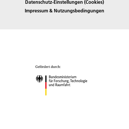
Datenschutz-Einstellungen (Cookies)
Impressum & Nutzungsbedingungen