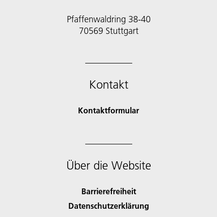
Pfaffenwaldring 38-40
70569 Stuttgart
Kontakt
Kontaktformular
Über die Website
Barrierefreiheit
Datenschutzerklärung