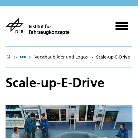
Institut für
Fahrzeugkonzepte
>
>
Vorschaubilder und Logos
>
Scale-up-E-Drive
Scale-up-E-Drive