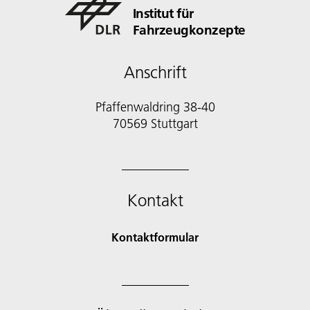
Institut für
Fahrzeugkonzepte
Anschrift
Pfaffenwaldring 38-40
70569 Stuttgart
Kontakt
Kontaktformular