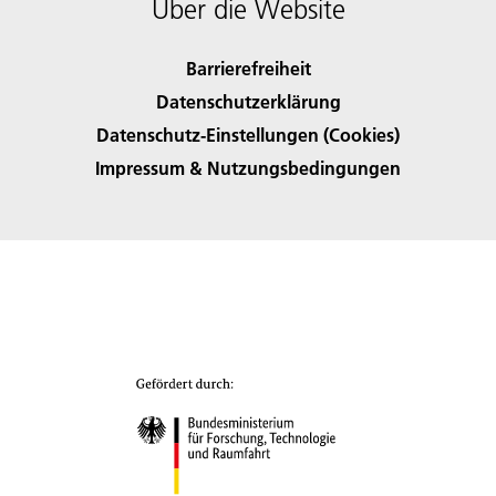
Über die Website
Barrierefreiheit
Datenschutzerklärung
Datenschutz-Einstellungen (Cookies)
Impressum & Nutzungsbedingungen