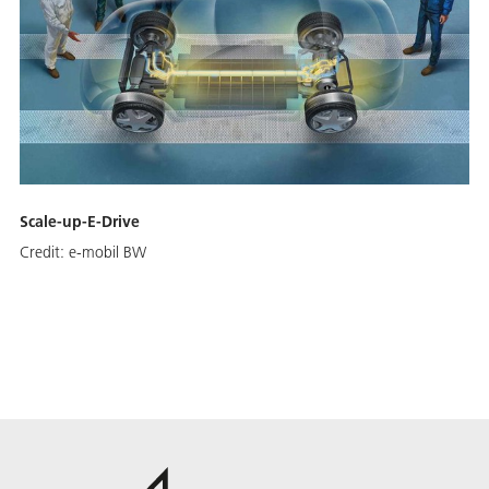
Scale-up-E-Drive
Credit:
e-mobil BW