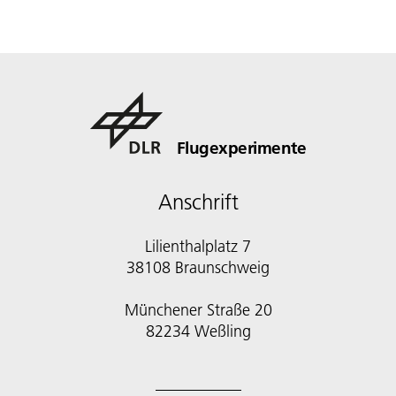
Flugexperimente
Anschrift
Lilienthalplatz 7
38108 Braunschweig
Münchener Straße 20
82234 Weßling