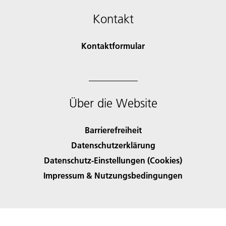
Kontakt
Kontaktformular
Über die Website
Barrierefreiheit
Datenschutzerklärung
Datenschutz-Einstellungen (Cookies)
Impressum & Nutzungsbedingungen