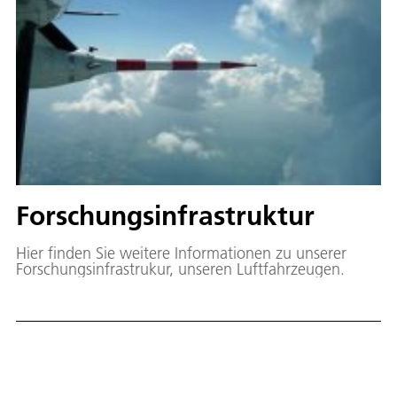
Forschungsinfrastruktur
Hier finden Sie weitere Informationen zu unserer
Forschungsinfrastrukur, unseren Luftfahrzeugen.