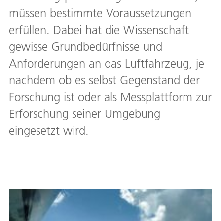
müssen bestimmte Voraussetzungen
erfüllen. Dabei hat die Wissenschaft
gewisse Grundbedürfnisse und
Anforderungen an das Luftfahrzeug, je
nachdem ob es selbst Gegenstand der
Forschung ist oder als Messplattform zur
Erforschung seiner Umgebung
eingesetzt wird.