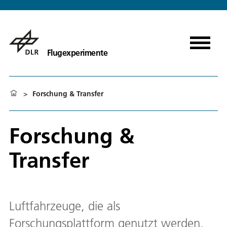
Flugexperimente
>
Forschung & Transfer
Forschung &
Transfer
Luftfahrzeuge, die als
Forschungsplattform genutzt werden,