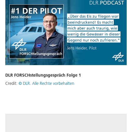
DLR FORSCHstellungsgespräch Folge 1
Credit:
© DLR. Alle Rechte vorbehalten