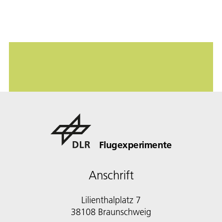
Flugexperimente
Anschrift
Lilienthalplatz 7
38108 Braunschweig