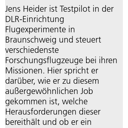
Jens Heider ist Testpilot in der
DLR-Einrichtung
Flugexperimente in
Braunschweig und steuert
verschiedenste
Forschungsflugzeuge bei ihren
Missionen. Hier spricht er
darüber, wie er zu diesem
außergewöhnlichen Job
gekommen ist, welche
Herausforderungen dieser
bereithält und ob er ein