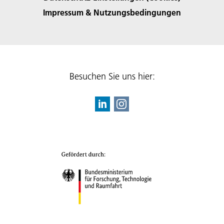
Impressum & Nutzungsbedingungen
Besuchen Sie uns hier: