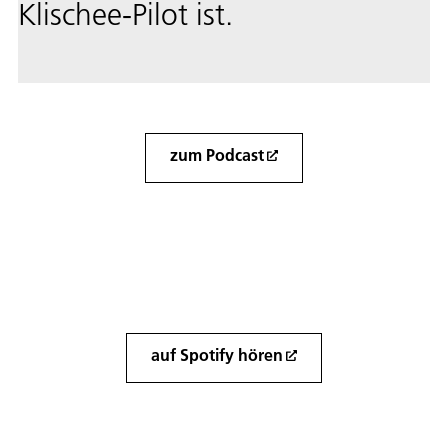
Klischee-Pilot ist.
zum Podcast
auf Spotify hören