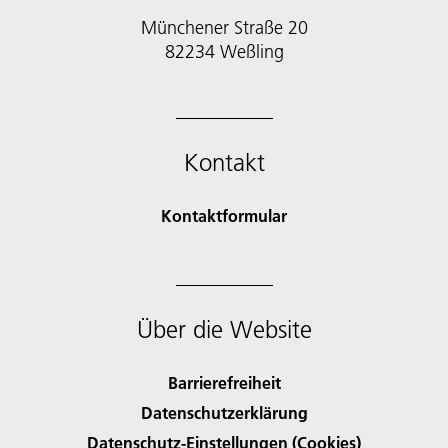
Münchener Straße 20
82234 Weßling
Kontakt
Kontaktformular
Über die Website
Barrierefreiheit
Datenschutzerklärung
Datenschutz-Einstellungen (Cookies)