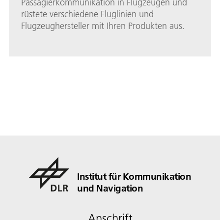
Passagierkommunikation in Flugzeugen und
rüstete verschiedene Fluglinien und
Flugzeughersteller mit Ihren Produkten aus.
Institut für Kommunikation
und Navigation
Anschrift