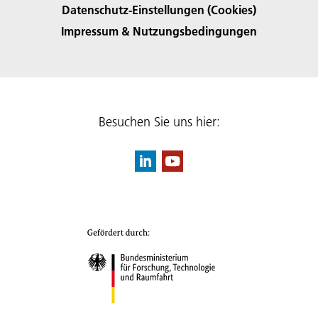
Datenschutz-Einstellungen (Cookies)
Impressum & Nutzungsbedingungen
Besuchen Sie uns hier: