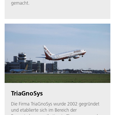
gemacht.
TriaGnoSys
Die Firma TriaGnoSys wurde 2002 gegründet
und etablierte sich im Bereich der