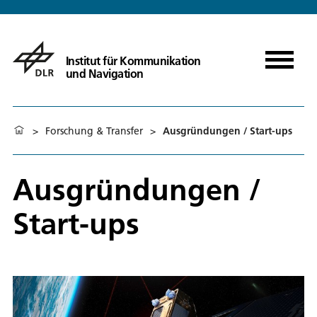
Institut für Kommunikation
und Navigation
>
Forschung & Transfer
>
Ausgründungen / Start-ups
Ausgründungen /
Start-ups