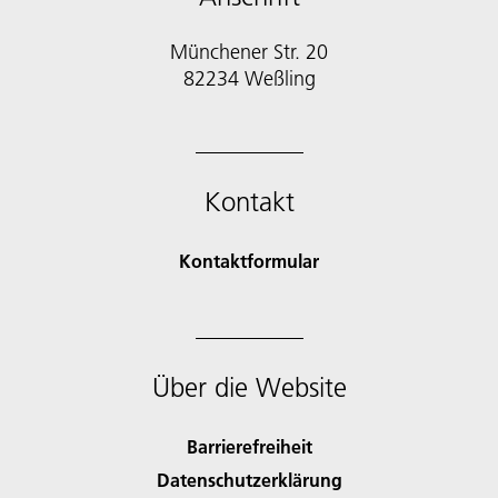
Münchener Str. 20
82234 Weßling
Kontakt
Kontaktformular
Über die Website
Barrierefreiheit
Datenschutzerklärung