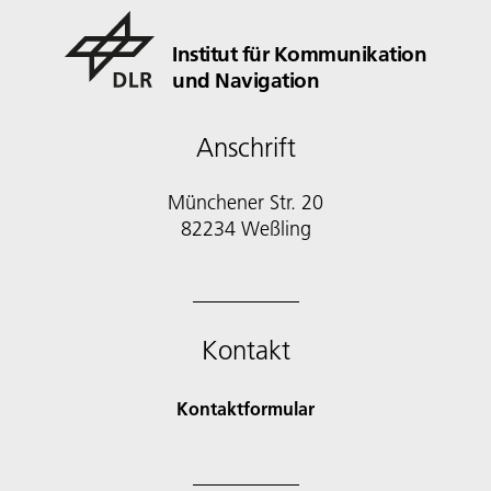
Institut für Kommunikation
und Navigation
Anschrift
Münchener Str. 20
82234 Weßling
Kontakt
Kontaktformular