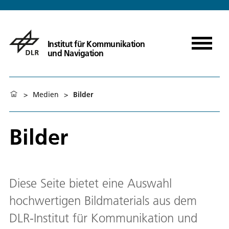
Institut für Kommunikation
und Navigation
>
Medien
>
Bilder
Bilder
Diese Seite bietet eine Auswahl
hochwertigen Bildmaterials aus dem
DLR-Institut für Kommunikation und