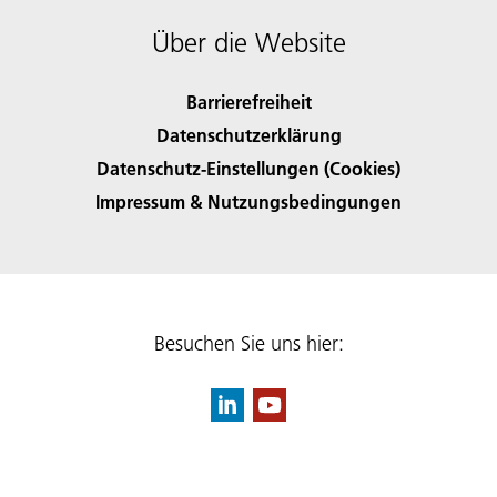
Über die Website
Barrierefreiheit
Datenschutzerklärung
Datenschutz-Einstellungen (Cookies)
Impressum & Nutzungsbedingungen
Besuchen Sie uns hier: