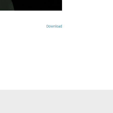
Download