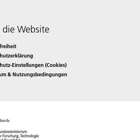
 die Website
freiheit
hutzerklärung
hutz-Einstellungen (Cookies)
sum & Nutzungsbedingungen