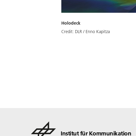
Holodeck
Credit:
DLR / Enno Kapitza
Institut für Kommunikation