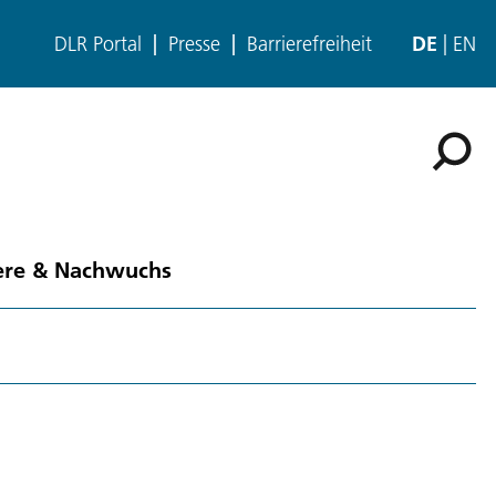
DLR Portal
Presse
Barrierefreiheit
DE
EN
ere & Nachwuchs