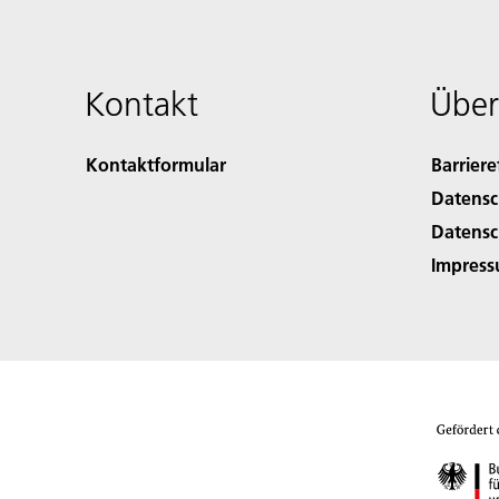
Kontakt
Über
Kontaktformular
Barriere
Datensc
Datensc
Impres