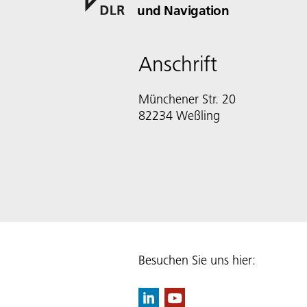
und Navigation
Anschrift
Münchener Str. 20
82234 Weßling
Besuchen Sie uns hier: