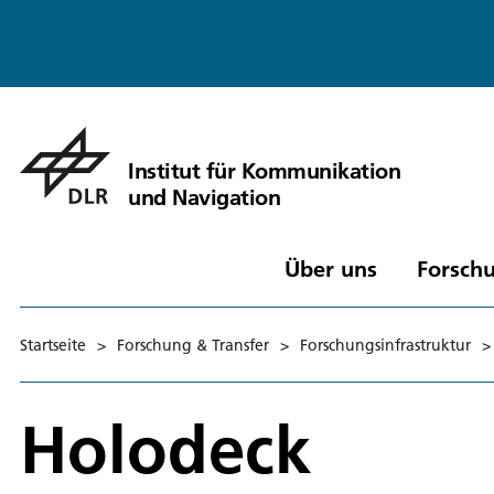
Institut für Kommunikation
und Navigation
Über uns
Forschu
Startseite
>
Forschung & Transfer
>
Forschungsinfrastruktur
>
Holodeck