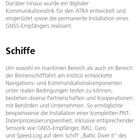
Darüber hinaus wurde ein digitaler
Kommunikationslink für den ATRA entwickelt und
eingerüstet sowie die permanente Installation eines
GNSS-Empfängers realisiert.
Schiffe
Um sowohl im maritimen Bereich als auch im Bereich
der Binnenschifffahrt am Institut entwickelte
Navigations- und Kommunikationskomponenten
unter realen Bedingungen testen zu können,
bestehen diverse Partnerschaften und Kooperationen
mit Behörden und Unternehmen. So ermöglichte
beispielsweise die Installation einer kompletten PNT-
Datenprozessierungseinheit, inklusive entsprechender
Sensorik wie GNSS-Empfänger, IMU, Gyro
und Speed-Log auf dem Schiff „Baltic Diver II“ des