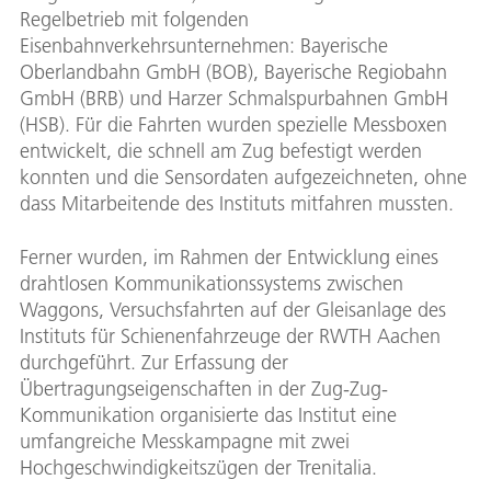
Regelbetrieb mit folgenden
Eisenbahnverkehrsunternehmen: Bayerische
Oberlandbahn GmbH (BOB), Bayerische Regiobahn
GmbH (BRB) und Harzer Schmalspurbahnen GmbH
(HSB). Für die Fahrten wurden spezielle Messboxen
entwickelt, die schnell am Zug befestigt werden
konnten und die Sensordaten aufgezeichneten, ohne
dass Mitarbeitende des Instituts mitfahren mussten.
Ferner wurden, im Rahmen der Entwicklung eines
drahtlosen Kommunikationssystems zwischen
Waggons, Versuchsfahrten auf der Gleisanlage des
Instituts für Schienenfahrzeuge der RWTH Aachen
durchgeführt. Zur Erfassung der
Übertragungseigenschaften in der Zug-Zug-
Kommunikation organisierte das Institut eine
umfangreiche Messkampagne mit zwei
Hochgeschwindigkeitszügen der Trenitalia.