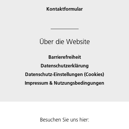
Kontaktformular
Über die Website
Barrierefreiheit
Datenschutzerklärung
Datenschutz-Einstellungen (Cookies)
Impressum & Nutzungsbedingungen
Besuchen Sie uns hier: