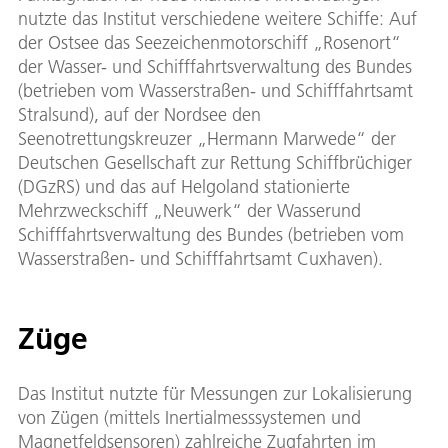
nutzte das Institut verschiedene weitere Schiffe: Auf
der Ostsee das Seezeichenmotorschiff „Rosenort“
der Wasser- und Schifffahrtsverwaltung des Bundes
(betrieben vom Wasserstraßen- und Schifffahrtsamt
Stralsund), auf der Nordsee den
Seenotrettungskreuzer „Hermann Marwede“ der
Deutschen Gesellschaft zur Rettung Schiffbrüchiger
(DGzRS) und das auf Helgoland stationierte
Mehrzweckschiff „Neuwerk“ der Wasserund
Schifffahrtsverwaltung des Bundes (betrieben vom
Wasserstraßen- und Schifffahrtsamt Cuxhaven).
Züge
Das Institut nutzte für Messungen zur Lokalisierung
von Zügen (mittels Inertialmesssystemen und
Magnetfeldsensoren) zahlreiche Zugfahrten im