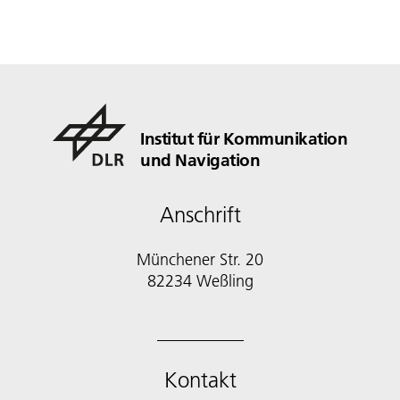
Institut für Kommunikation
und Navigation
Anschrift
Münchener Str. 20
82234 Weßling
Kontakt