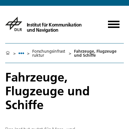
Institut für Kommunikation
und Navigation
Forschungsinfrast
Fahrzeuge, Flugzeuge
>
>
>
ruktur
und Schiffe
Fahrzeuge,
Flugzeuge und
Schiffe