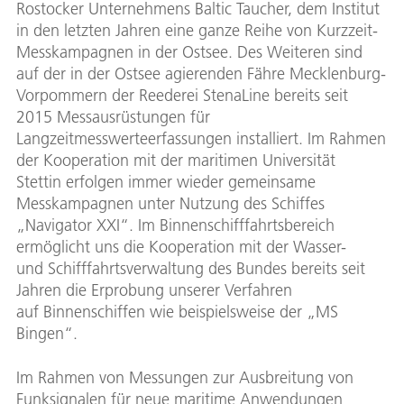
Rostocker Unternehmens Baltic Taucher, dem Institut
in den letzten Jahren eine ganze Reihe von Kurzzeit-
Messkampagnen in der Ostsee. Des Weiteren sind
auf der in der Ostsee agierenden Fähre Mecklenburg-
Vorpommern der Reederei StenaLine bereits seit
2015 Messausrüstungen für
Langzeitmesswerteerfassungen installiert. Im Rahmen
der Kooperation mit der maritimen Universität
Stettin erfolgen immer wieder gemeinsame
Messkampagnen unter Nutzung des Schiffes
„Navigator XXI“. Im Binnenschifffahrtsbereich
ermöglicht uns die Kooperation mit der Wasser-
und Schifffahrtsverwaltung des Bundes bereits seit
Jahren die Erprobung unserer Verfahren
auf Binnenschiffen wie beispielsweise der „MS
Bingen“.
Im Rahmen von Messungen zur Ausbreitung von
Funksignalen für neue maritime Anwendungen