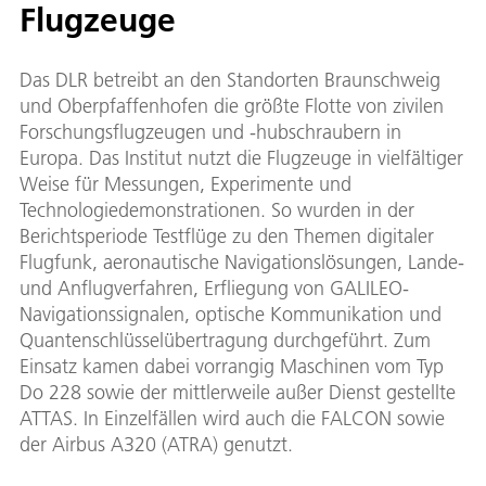
Flugzeuge
Das DLR betreibt an den Standorten Braunschweig
und Oberpfaffenhofen die größte Flotte von zivilen
Forschungsflugzeugen und -hubschraubern in
Europa. Das Institut nutzt die Flugzeuge in vielfältiger
Weise für Messungen, Experimente und
Technologiedemonstrationen. So wurden in der
Berichtsperiode Testflüge zu den Themen digitaler
Flugfunk, aeronautische Navigationslösungen, Lande-
und Anflugverfahren, Erfliegung von GALILEO-
Navigationssignalen, optische Kommunikation und
Quantenschlüsselübertragung durchgeführt. Zum
Einsatz kamen dabei vorrangig Maschinen vom Typ
Do 228 sowie der mittlerweile außer Dienst gestellte
ATTAS. In Einzelfällen wird auch die FALCON sowie
der Airbus A320 (ATRA) genutzt.