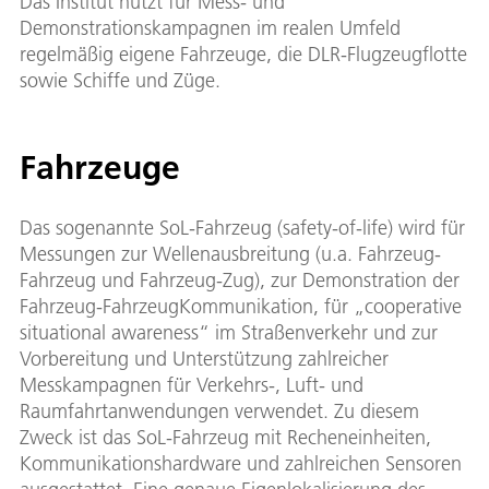
Das Institut nutzt für Mess- und
Demonstrationskampagnen im realen Umfeld
regelmäßig eigene Fahrzeuge, die DLR-Flugzeugflotte
sowie Schiffe und Züge.
Fahrzeuge
Das sogenannte SoL-Fahrzeug (safety-of-life) wird für
Messungen zur Wellenausbreitung (u.a. Fahrzeug-
Fahrzeug und Fahrzeug-Zug), zur Demonstration der
Fahrzeug-FahrzeugKommunikation, für „cooperative
situational awareness“ im Straßenverkehr und zur
Vorbereitung und Unterstützung zahlreicher
Messkampagnen für Verkehrs-, Luft- und
Raumfahrtanwendungen verwendet. Zu diesem
Zweck ist das SoL-Fahrzeug mit Recheneinheiten,
Kommunikationshardware und zahlreichen Sensoren