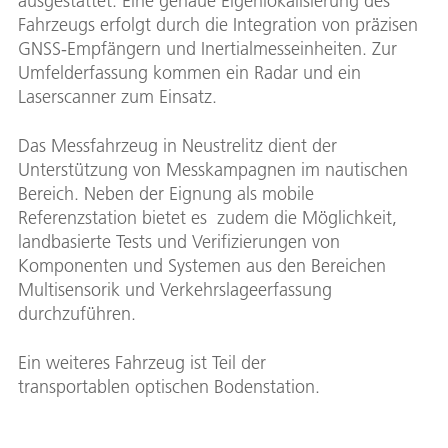
ausgestattet. Eine genaue Eigenlokalisierung des
Fahrzeugs erfolgt durch die Integration von präzisen
GNSS-Empfängern und Inertialmesseinheiten. Zur
Umfelderfassung kommen ein Radar und ein
Laserscanner zum Einsatz.
Das Messfahrzeug in Neustrelitz dient der
Unterstützung von Messkampagnen im nautischen
Bereich. Neben der Eignung als mobile
Referenzstation bietet es zudem die Möglichkeit,
landbasierte Tests und Verifizierungen von
Komponenten und Systemen aus den Bereichen
Multisensorik und Verkehrslageerfassung
durchzuführen.
Ein weiteres Fahrzeug ist Teil der
transportablen optischen Bodenstation.