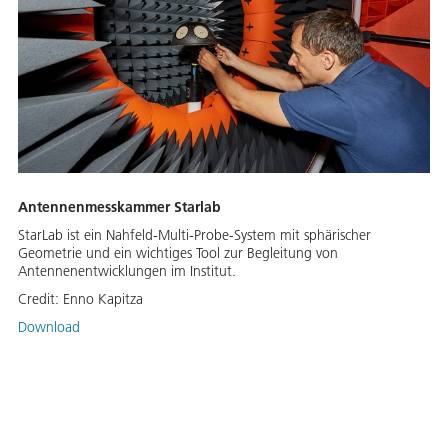
Antennenmesskammer Starlab
StarLab ist ein Nahfeld-Multi-Probe-System mit sphärischer
Geometrie und ein wichtiges Tool zur Begleitung von
Antennenentwicklungen im Institut.
Credit:
Enno Kapitza
Download