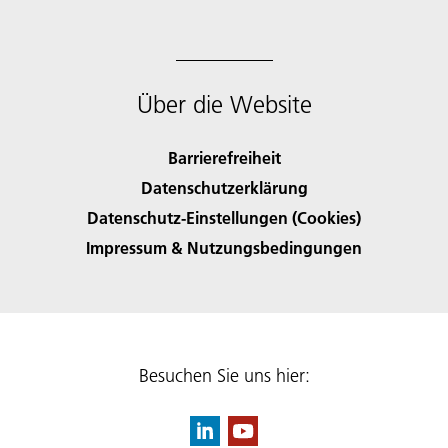
Über die Website
Barrierefreiheit
Datenschutzerklärung
Datenschutz-Einstellungen (Cookies)
Impressum & Nutzungsbedingungen
Besuchen Sie uns hier: