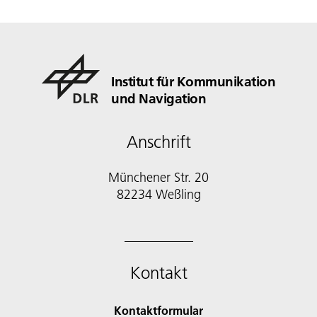
Institut für Kommunikation
und Navigation
Anschrift
Münchener Str. 20
82234 Weßling
Kontakt
Kontaktformular