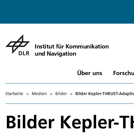
Institut für Kommunikation
und Navigation
Über uns
Forschu
Startseite
>
Medien
>
Bilder
>
Bilder Kepler-THRUST-Adapti
Bilder Kepler-