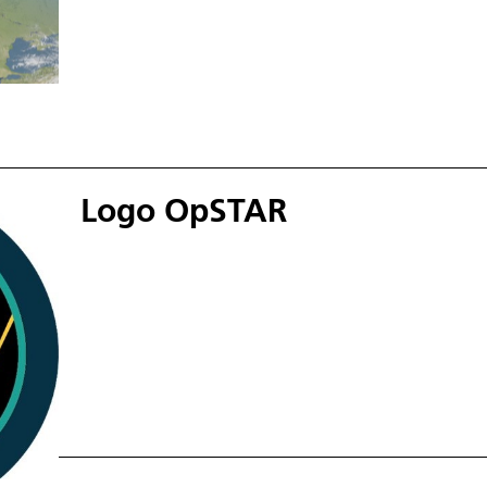
Logo OpSTAR