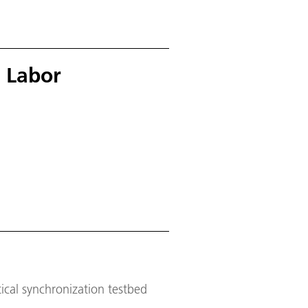
 Labor
cal synchronization testbed