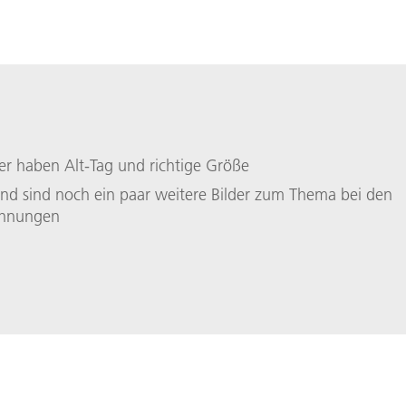
lder haben Alt-Tag und richtige Größe
nd sind noch ein paar weitere Bilder zum Thema bei den
chnungen