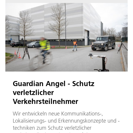
Guardian Angel - Schutz
verletzlicher
Verkehrsteilnehmer
Wir entwickeln neue Kommunikations-,
Lokalisierungs- und Erkennungskonzepte und -
techniken zum Schutz verletzlicher