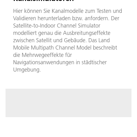
Hier können Sie Kanalmodelle zum Testen und
Validieren herunterladen bzw. anfordern. Der
Satellite-to-Indoor Channel Simulator
modelliert genau die Ausbreitungseffekte
zwischen Satellit und Gebäude. Das Land
Mobile Multipath Channel Model beschreibt
die Mehrwegeeffekte für
Navigationsanwendungen in städtischer
Umgebung.