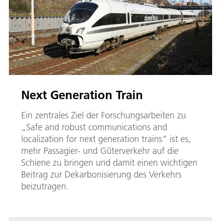
Next Generation Train
Ein zentrales Ziel der Forschungsarbeiten zu
„Safe and robust communications and
localization for next generation trains“ ist es,
mehr Passagier- und Güterverkehr auf die
Schiene zu bringen und damit einen wichtigen
Beitrag zur Dekarbonisierung des Verkehrs
beizutragen.