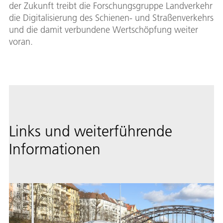
der Zukunft treibt die Forschungsgruppe Landverkehr
die Digitalisierung des Schienen- und Straßenverkehrs
und die damit verbundene Wertschöpfung weiter
voran.
Links und weiterführende
Informationen