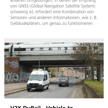
anderen Umgebungen, in denen der Empfang
von GNSS (Global Navigation Satellite System)
schwierig ist, erfordert eine Kombination von
Sensoren und anderen Informationen, wie z. B.
Gebäudeplänen, um genau zu funktionieren.
V2X DuRail - Vehicle-to-