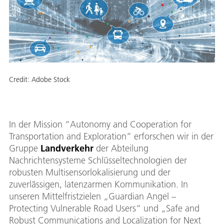
Credit:
Adobe Stock
In der Mission “Autonomy and Cooperation for
Transportation and Exploration” erforschen wir in der
Gruppe
Landverkehr
der Abteilung
Nachrichtensysteme Schlüsseltechnologien der
robusten Multisensorlokalisierung und der
zuverlässigen, latenzarmen Kommunikation. In
unseren Mittelfristzielen „Guardian Angel –
Protecting Vulnerable Road Users“ und „Safe and
Robust Communications and Localization for Next