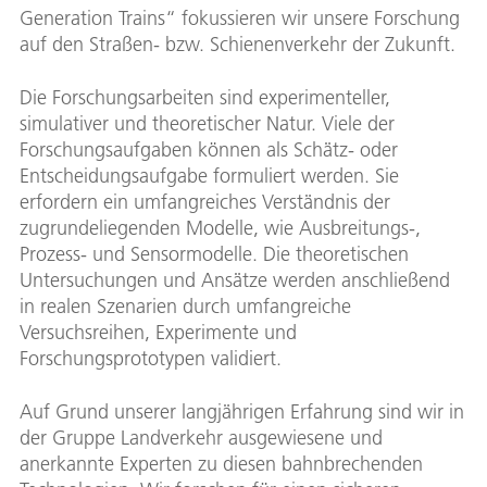
Generation Trains“ fokussieren wir unsere Forschung
auf den Straßen- bzw. Schienenverkehr der Zukunft.
Die Forschungsarbeiten sind experimenteller,
simulativer und theoretischer Natur. Viele der
Forschungsaufgaben können als Schätz- oder
Entscheidungsaufgabe formuliert werden. Sie
erfordern ein umfangreiches Verständnis der
zugrundeliegenden Modelle, wie Ausbreitungs-,
Prozess- und Sensormodelle. Die theoretischen
Untersuchungen und Ansätze werden anschließend
in realen Szenarien durch umfangreiche
Versuchsreihen, Experimente und
Forschungsprototypen validiert.
Auf Grund unserer langjährigen Erfahrung sind wir in
der Gruppe Landverkehr ausgewiesene und
anerkannte Experten zu diesen bahnbrechenden