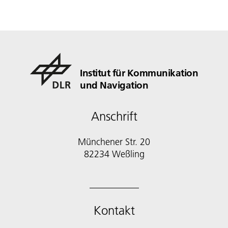
Institut für Kommunikation
und Navigation
Anschrift
Münchener Str. 20
82234 Weßling
Kontakt