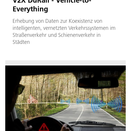
Everything
Erhebung von Daten zur Koexistenz von
intelligenten, vernetzten Verkehrssystemen im
Straßenverkehr und Schienenverkehr in
Städten