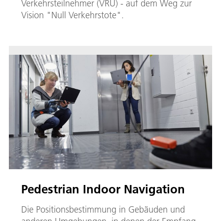
Verkehrsteilnehmer (VRU) - auf dem Weg zur
Vision "Null Verkehrstote".
Pedestrian Indoor Navigation
Die Positionsbestimmung in Gebäuden und