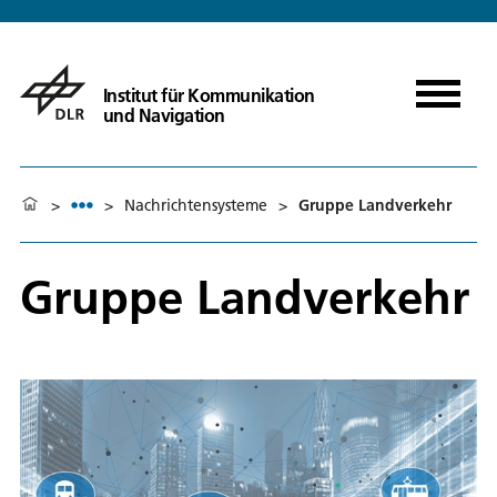
Institut für Kommunikation
und Navigation
>
>
Nachrichtensysteme
>
Gruppe Landverkehr
Gruppe Landverkehr