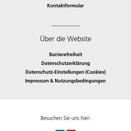
Kontaktformular
Über die Website
Barrierefreiheit
Datenschutzerklärung
Datenschutz-Einstellungen (Cookies)
Impressum & Nutzungsbedingungen
Besuchen Sie uns hier: