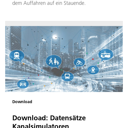
dem Auffahren auf ein Stauende.
Download
Download: Datensätze
Kanalsimulatoren