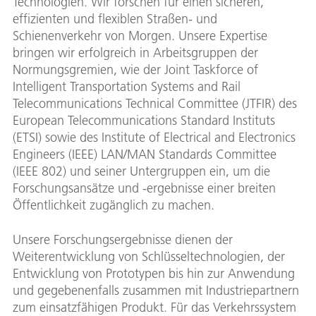
Technologien. Wir forschen für einen sicheren,
effizienten und flexiblen Straßen- und
Schienenverkehr von Morgen. Unsere Expertise
bringen wir erfolgreich in Arbeitsgruppen der
Normungsgremien, wie der Joint Taskforce of
Intelligent Transportation Systems and Rail
Telecommunications Technical Committee (JTFIR) des
European Telecommunications Standard Instituts
(ETSI) sowie des Institute of Electrical and Electronics
Engineers (IEEE) LAN/MAN Standards Committee
(IEEE 802) und seiner Untergruppen ein, um die
Forschungsansätze und -ergebnisse einer breiten
Öffentlichkeit zugänglich zu machen.
Unsere Forschungsergebnisse dienen der
Weiterentwicklung von Schlüsseltechnologien, der
Entwicklung von Prototypen bis hin zur Anwendung
und gegebenenfalls zusammen mit Industriepartnern
zum einsatzfähigen Produkt. Für das Verkehrssystem