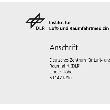
Institut für
Luft- und Raumfahrtmedizin
Anschrift
Deutsches Zentrum für Luft- un
Raumfahrt (DLR)
Linder Höhe
51147 Köln