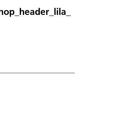
op_header_lila_