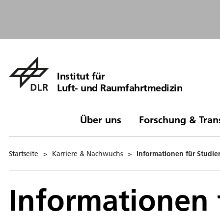
Institut für
Luft- und Raumfahrtmedizin
Über uns
Forschung & Tran
Startseite
>
Karriere & Nachwuchs
>
Informationen für Studie
Informationen 