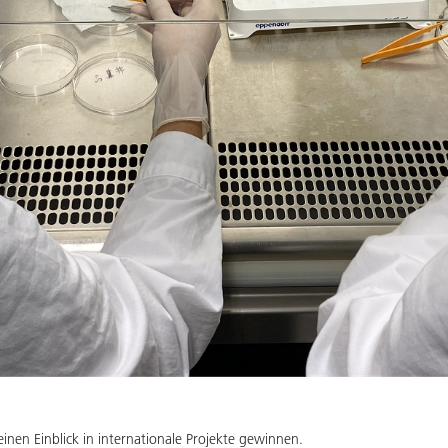
nen Einblick in internationale Projekte gewinnen.