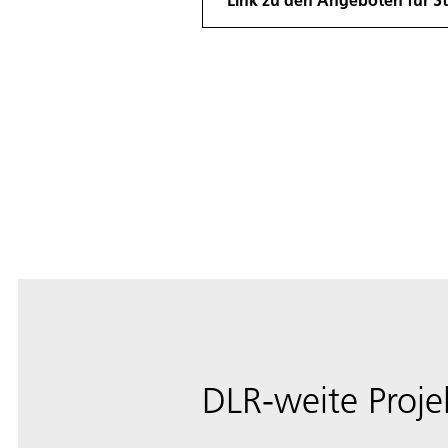
DLR-weite Proje