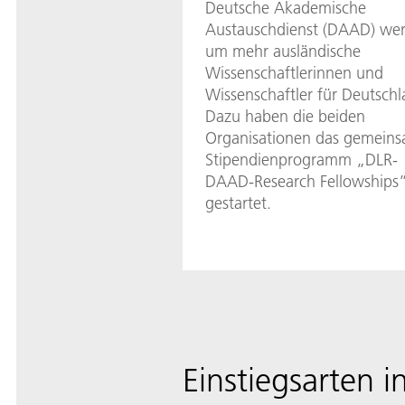
Deutsche Akademische
Austauschdienst (DAAD) we
um mehr ausländische
Wissenschaftlerinnen und
Wissenschaftler für Deutschl
Dazu haben die beiden
Organisationen das gemein
Stipendienprogramm „DLR-
DAAD-Research Fellowships
gestartet.
Einstiegsarten i