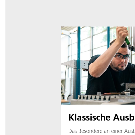
Klassische Ausb
Das Besondere an einer Aus