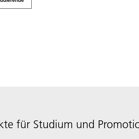
kte für Studium und Promoti