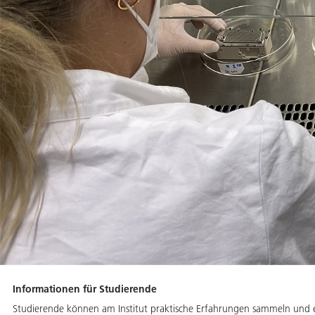
Informationen für Studierende
Studierende können am Institut praktische Erfahrungen sammeln und ei