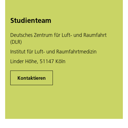
Studienteam
Deutsches Zentrum für Luft- und Raumfahrt
(DLR)
Institut für Luft- und Raumfahrtmedizin
Linder Höhe, 51147 Köln
Kontaktieren