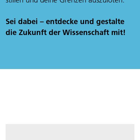
Sei dabei – entdecke und gestalte
die Zukunft der Wissenschaft mit!