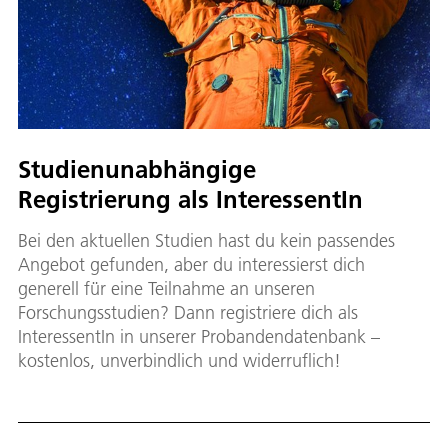
Studienunabhängige
Registrierung als InteressentIn
Bei den aktuellen Studien hast du kein passendes
Angebot gefunden, aber du interessierst dich
generell für eine Teilnahme an unseren
Forschungsstudien? Dann registriere dich als
InteressentIn in unserer Probandendatenbank –
kostenlos, unverbindlich und widerruflich!