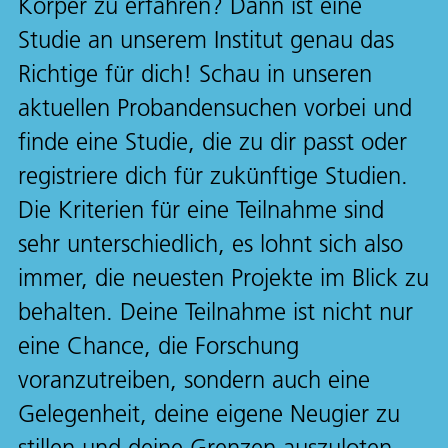
Körper zu erfahren? Dann ist eine
Studie an unserem Institut genau das
Richtige für dich! Schau in unseren
aktuellen Probandensuchen vorbei und
finde eine Studie, die zu dir passt oder
registriere dich für zukünftige Studien.
Die Kriterien für eine Teilnahme sind
sehr unterschiedlich, es lohnt sich also
immer, die neuesten Projekte im Blick zu
behalten. Deine Teilnahme ist nicht nur
eine Chance, die Forschung
voranzutreiben, sondern auch eine
Gelegenheit, deine eigene Neugier zu
stillen und deine Grenzen auszuloten.