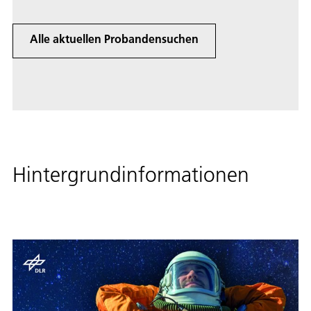
Alle aktuellen Probandensuchen
Hintergrundinformationen