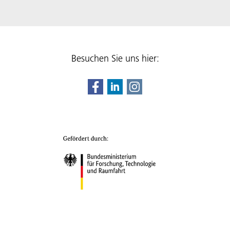
Besuchen Sie uns hier: