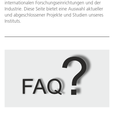
internationalen Forschungseinrichtungen und der
Industrie. Diese Seite bietet eine Auswahl aktueller
und abgeschlossener Projekte und Studien unseres
Instituts.