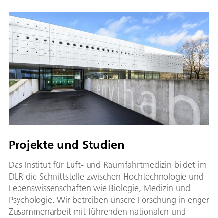
Projekte und Studien
Das Institut für Luft- und Raumfahrtmedizin bildet im
DLR die Schnittstelle zwischen Hochtechnologie und
Lebenswissenschaften wie Biologie, Medizin und
Psychologie. Wir betreiben unsere Forschung in enger
Zusammenarbeit mit führenden nationalen und