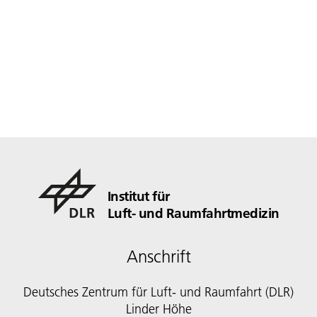
Institut für
Luft- und Raumfahrtmedizin
Anschrift
Deutsches Zentrum für Luft- und Raumfahrt (DLR)
Linder Höhe