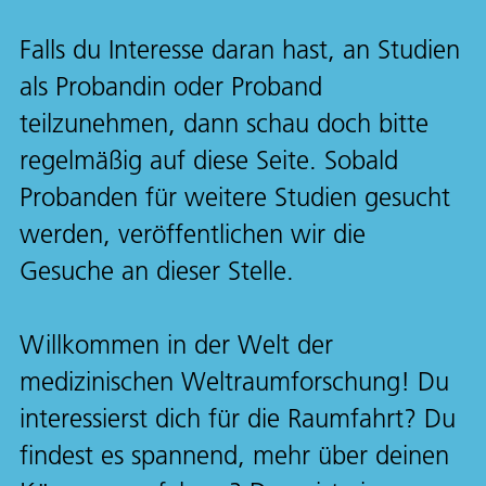
Falls du Interesse daran hast, an Studien
als Probandin oder Proband
teilzunehmen, dann schau doch bitte
regelmäßig auf diese Seite. Sobald
Probanden für weitere Studien gesucht
werden, veröffentlichen wir die
Gesuche an dieser Stelle.
Willkommen in der Welt der
medizinischen Weltraumforschung! Du
interessierst dich für die Raumfahrt? Du
findest es spannend, mehr über deinen