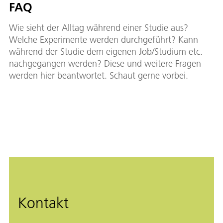
FAQ
Wie sieht der Alltag während einer Studie aus?
Welche Experimente werden durchgeführt? Kann
während der Studie dem eigenen Job/Studium etc.
nachgegangen werden? Diese und weitere Fragen
werden hier beantwortet. Schaut gerne vorbei.
Kontakt