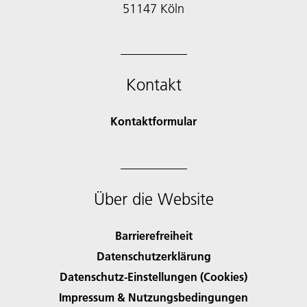
51147 Köln
Kontakt
Kontaktformular
Über die Website
Barrierefreiheit
Datenschutzerklärung
Datenschutz-Einstellungen (Cookies)
Impressum & Nutzungsbedingungen