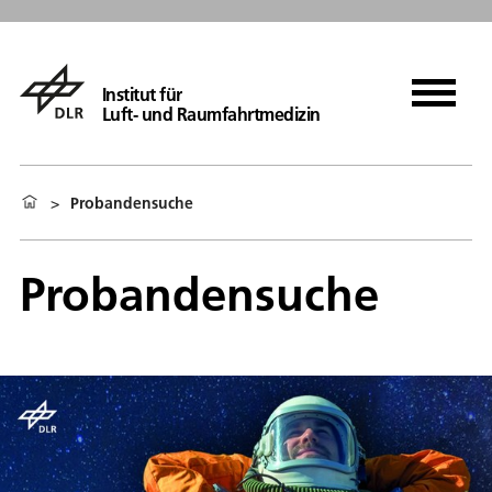
Institut für
Luft- und Raumfahrtmedizin
>
Probandensuche
Probandensuche