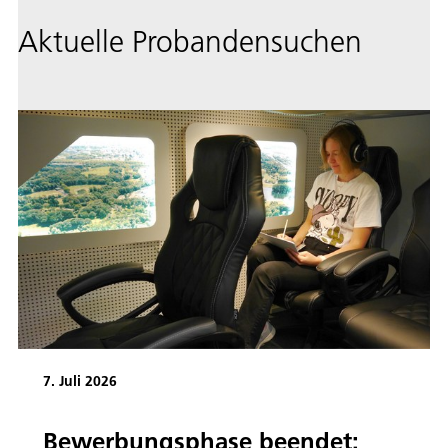
Aktuelle Probandensuchen
7. Juli 2026
Bewerbungsphase beendet: