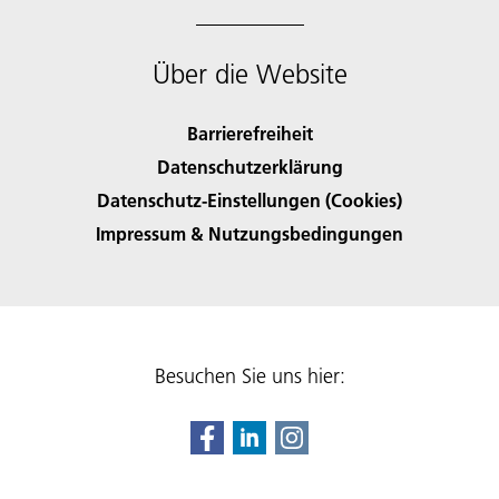
Über die Website
Barrierefreiheit
Datenschutzerklärung
Datenschutz-Einstellungen (Cookies)
Impressum & Nutzungsbedingungen
Besuchen Sie uns hier: