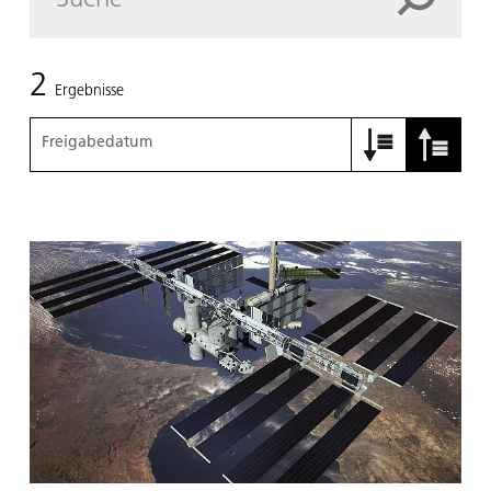
2
Ergebnisse
Freigabedatum