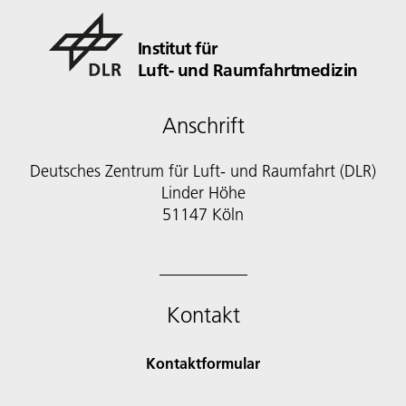
Institut für
Luft- und Raumfahrtmedizin
Anschrift
Deutsches Zentrum für Luft- und Raumfahrt (DLR)
Linder Höhe
51147 Köln
Kontakt
Kontaktformular