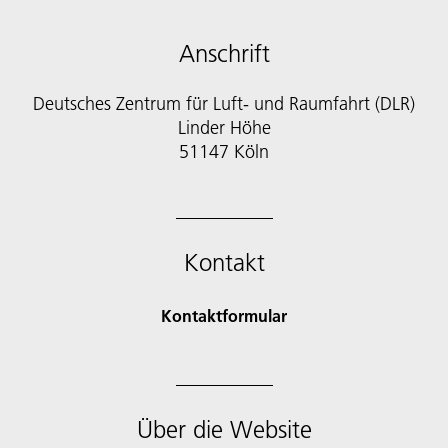
Anschrift
Deutsches Zentrum für Luft- und Raumfahrt (DLR)
Linder Höhe
51147 Köln
Kontakt
Kontaktformular
Über die Website