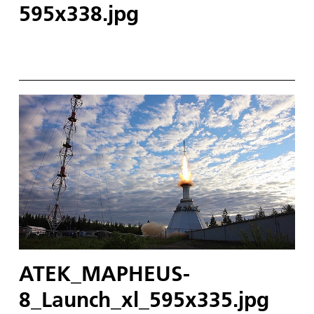
595x338.jpg
ATEK_MAPHEUS-
8_Launch_xl_595x335.jpg