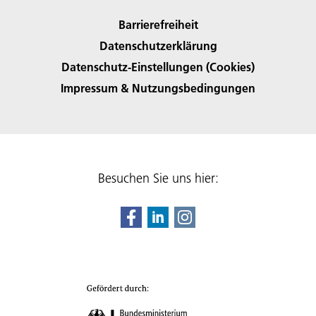
Barrierefreiheit
Datenschutzerklärung
Datenschutz-Einstellungen (Cookies)
Impressum & Nutzungsbedingungen
Besuchen Sie uns hier: