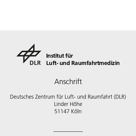
Institut für
Luft- und Raumfahrtmedizin
Anschrift
Deutsches Zentrum für Luft- und Raumfahrt (DLR)
Linder Höhe
51147 Köln