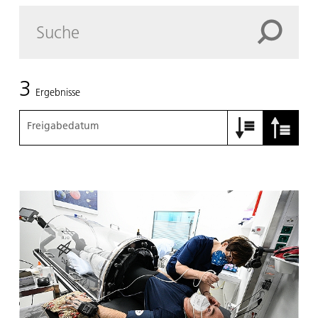
3
Ergebnisse
Freigabedatum