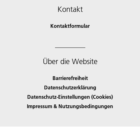
Kontakt
Kontaktformular
Über die Website
Barrierefreiheit
Datenschutzerklärung
Datenschutz-Einstellungen (Cookies)
Impressum & Nutzungsbedingungen