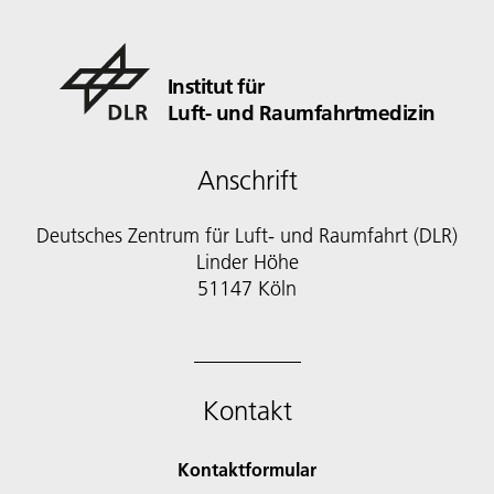
Institut für
Luft- und Raumfahrtmedizin
Anschrift
Deutsches Zentrum für Luft- und Raumfahrt (DLR)
Linder Höhe
51147 Köln
Kontakt
Kontaktformular