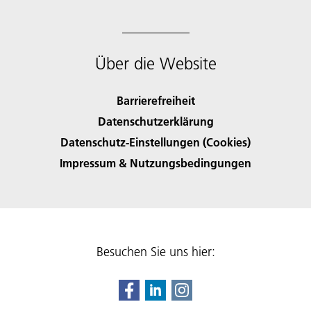
Über die Website
Barrierefreiheit
Datenschutzerklärung
Datenschutz-Einstellungen (Cookies)
Impressum & Nutzungsbedingungen
Besuchen Sie uns hier: