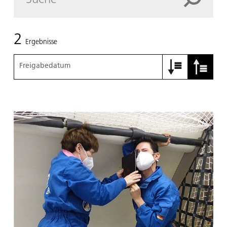
2
Ergebnisse
Freigabedatum