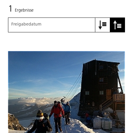
1
Ergebnisse
Freigabedatum