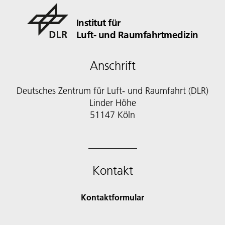
Institut für
Luft- und Raumfahrtmedizin
Anschrift
Deutsches Zentrum für Luft- und Raumfahrt (DLR)
Linder Höhe
51147 Köln
Kontakt
Kontaktformular