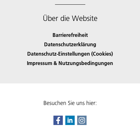
Über die Website
Barrierefreiheit
Datenschutzerklärung
Datenschutz-Einstellungen (Cookies)
Impressum & Nutzungsbedingungen
Besuchen Sie uns hier: