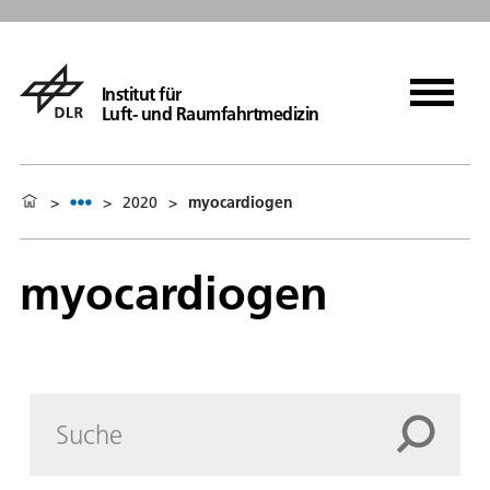
Institut für
Luft- und Raumfahrtmedizin
>
>
2020
>
myocardiogen
myocardiogen