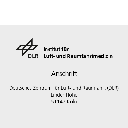
Institut für
Luft- und Raumfahrtmedizin
Anschrift
Deutsches Zentrum für Luft- und Raumfahrt (DLR)
Linder Höhe
51147 Köln