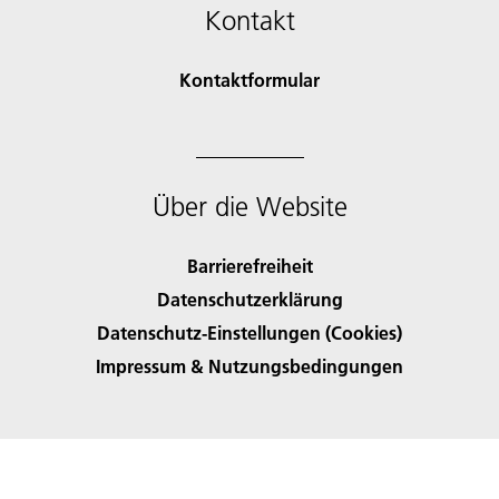
Kontakt
Kontaktformular
Über die Website
Barrierefreiheit
Datenschutzerklärung
Datenschutz-Einstellungen (Cookies)
Impressum & Nutzungsbedingungen