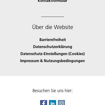
Kontaktformular
Über die Website
Barrierefreiheit
Datenschutzerklärung
Datenschutz-Einstellungen (Cookies)
Impressum & Nutzungsbedingungen
Besuchen Sie uns hier: