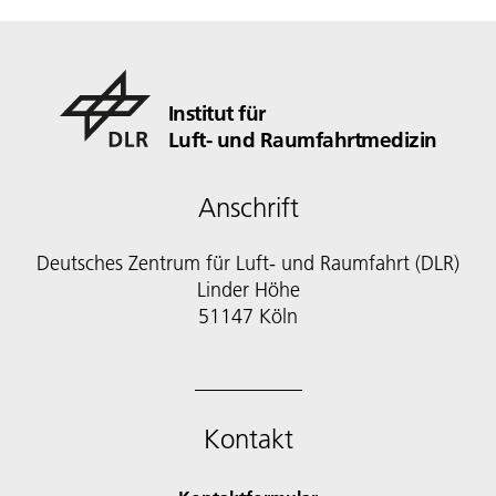
Institut für
Luft- und Raumfahrtmedizin
Anschrift
Deutsches Zentrum für Luft- und Raumfahrt (DLR)
Linder Höhe
51147 Köln
Kontakt