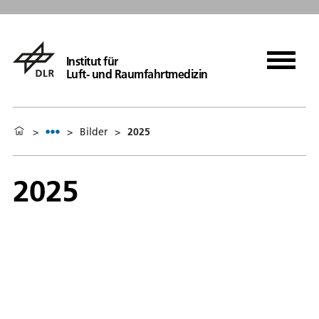
Institut für
Luft- und Raumfahrtmedizin
>
>
Bilder
>
2025
2025