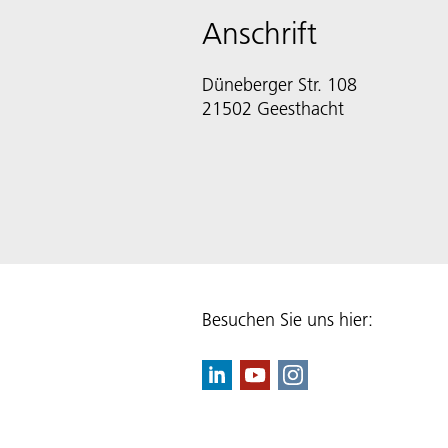
Anschrift
Düneberger Str. 108
21502 Geesthacht
Besuchen Sie uns hier: