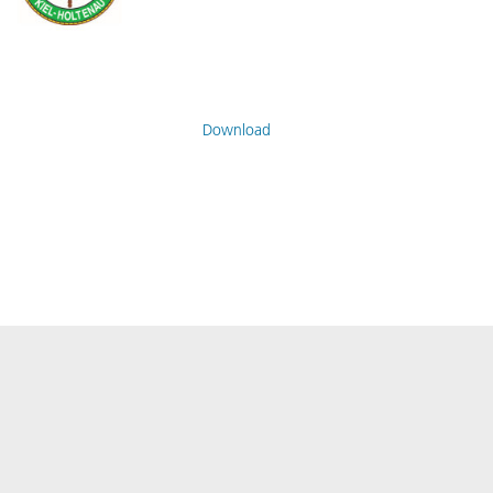
Download