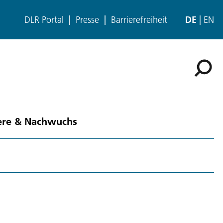
DLR Portal
Presse
Barrierefreiheit
DE
EN
ere & Nachwuchs