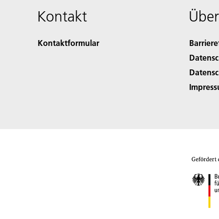
Kontakt
Über
Kontaktformular
Barriere
Datensc
Datensc
Impres