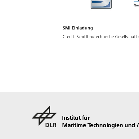
SMI Einladung
Credit:
Schiffbautechnische Gesellschaft 
Institut für
Maritime Technologien und 