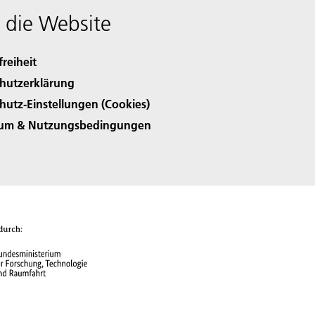
 die Website
freiheit
hutzerklärung
hutz-Einstellungen (Cookies)
sum & Nutzungsbedingungen