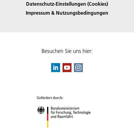
Datenschutz-Einstellungen (Cookies)
Impressum & Nutzungsbedingungen
Besuchen Sie uns hier: