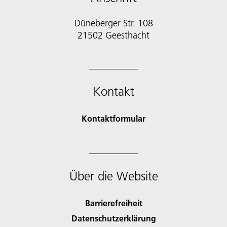
Düneberger Str. 108
21502 Geesthacht
Kontakt
Kontaktformular
Über die Website
Barrierefreiheit
Datenschutzerklärung