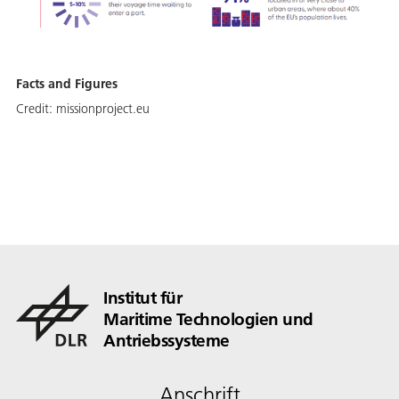
Facts and Figures
Credit:
missionproject.eu
Institut für
Maritime Technologien und
Antriebssysteme
Anschrift