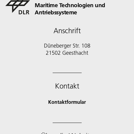
Maritime Technologien und
Antriebssysteme
Anschrift
Düneberger Str. 108
21502 Geesthacht
Kontakt
Kontaktformular