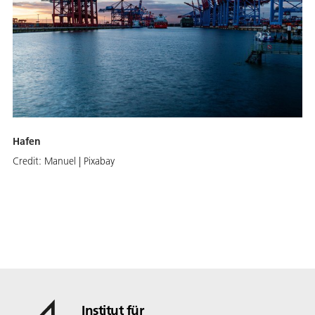
Hafen
Credit:
Manuel | Pixabay
Institut für