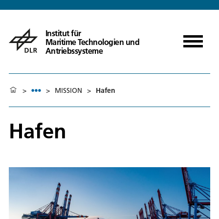
Institut für
Maritime Technologien und
Antriebssysteme
>
>
MISSION
>
Hafen
Hafen