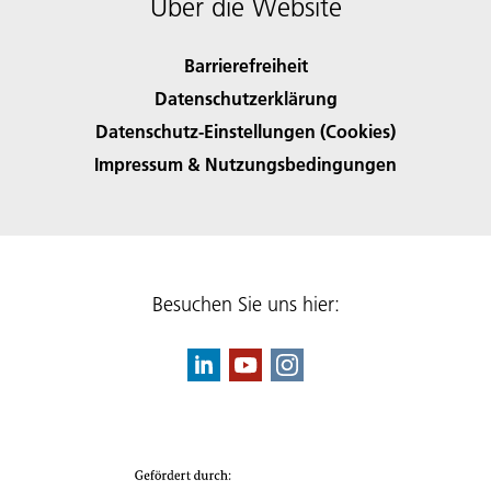
Über die Website
Barrierefreiheit
Datenschutzerklärung
Datenschutz-Einstellungen (Cookies)
Impressum & Nutzungsbedingungen
Besuchen Sie uns hier: