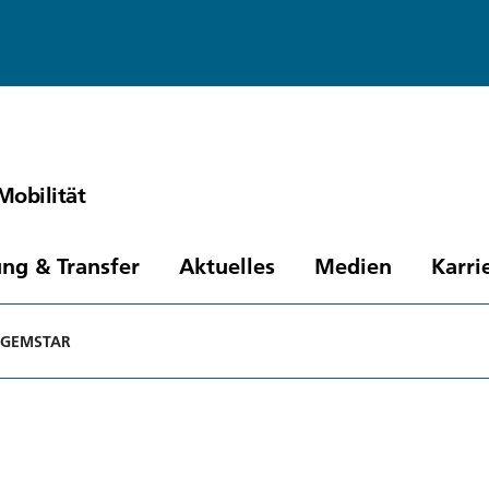
Mobilität
ng & Transfer
Aktuelles
Medien
Karri
GEMSTAR