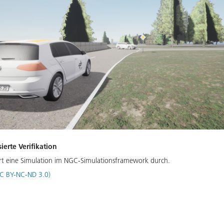
ierte Verifikation
t eine Simulation im NGC-Simulationsframework durch.
C BY-NC-ND 3.0)