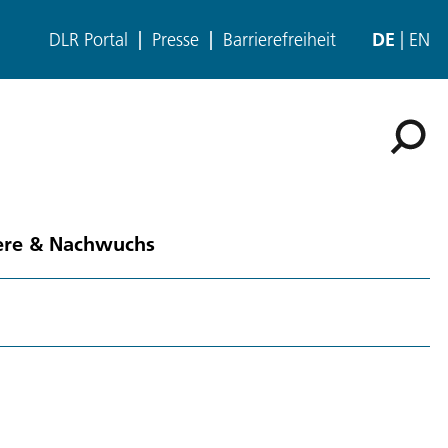
DLR Portal
Presse
Barrierefreiheit
DE
EN
ere & Nachwuchs