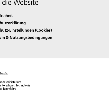
 die Website
freiheit
hutzerklärung
hutz-Einstellungen (Cookies)
sum & Nutzungsbedingungen