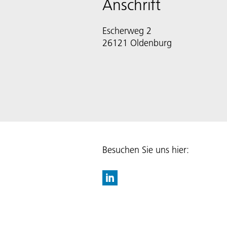
Anschrift
Escherweg 2
Besuchen Sie uns hier: