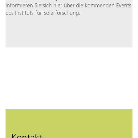
Informieren Sie sich hier über die kommenden Events
des Instituts für Solarforschung.
Kontakt