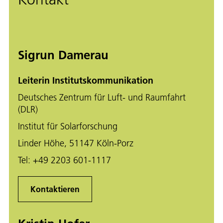
Sigrun Damerau
Leiterin Institutskommunikation
Deutsches Zentrum für Luft- und Raumfahrt
(DLR)
Institut für Solarforschung
Linder Höhe, 51147 Köln-Porz
Tel:
+49 2203 601-1117
Kontaktieren