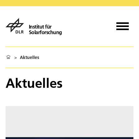
Institut für
Solarforschung
>
Aktuelles
Aktuelles