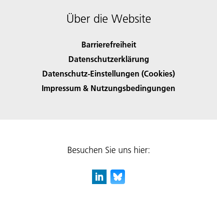
Über die Website
Barrierefreiheit
Datenschutzerklärung
Datenschutz-Einstellungen (Cookies)
Impressum & Nutzungsbedingungen
Besuchen Sie uns hier: