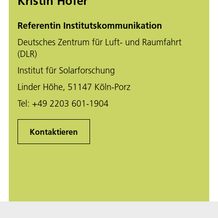
Kristin Hofer
Referentin Institutskommunikation
Deutsches Zentrum für Luft- und Raumfahrt
(DLR)
Institut für Solarforschung
Linder Höhe, 51147 Köln-Porz
Tel:
+49 2203 601-1904
Kontaktieren