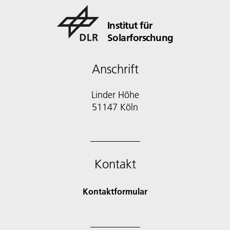
Institut für
Solarforschung
Anschrift
Linder Höhe
51147 Köln
Kontakt
Kontaktformular