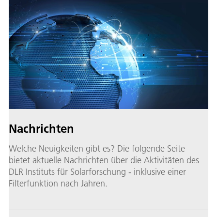
Nachrichten
Welche Neuigkeiten gibt es? Die folgende Seite
bietet aktuelle Nachrichten über die Aktivitäten des
DLR Instituts für Solarforschung - inklusive einer
Filterfunktion nach Jahren.