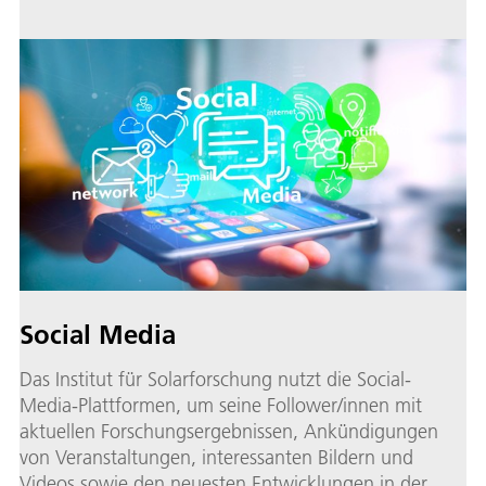
Social Media
Das Institut für Solarforschung nutzt die Social-
Media-Plattformen, um seine Follower/innen mit
aktuellen Forschungsergebnissen, Ankündigungen
von Veranstaltungen, interessanten Bildern und
Videos sowie den neuesten Entwicklungen in der