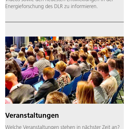
Energieforschung des DLR zu informieren.
Veranstaltungen
Welche Veranstaltungen stehen in nächster Zeit an?