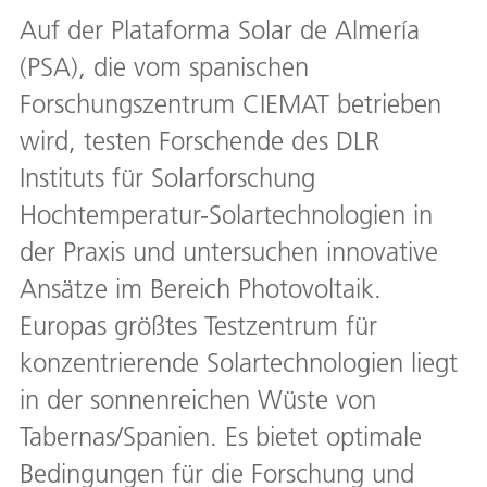
Auf der Plataforma Solar de Almería
(PSA), die vom spanischen
Forschungszentrum CIEMAT betrieben
wird, testen Forschende des DLR
Instituts für Solarforschung
Hochtemperatur-Solartechnologien in
der Praxis und untersuchen innovative
Ansätze im Bereich Photovoltaik.
Europas größtes Testzentrum für
konzentrierende Solartechnologien liegt
in der sonnenreichen Wüste von
Tabernas/Spanien. Es bietet optimale
Bedingungen für die Forschung und