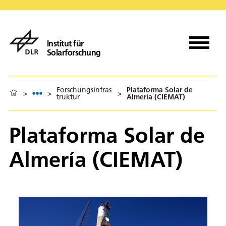
Institut für
Solarforschung
Forschungsinfras
Plataforma Solar de
>
>
>
truktur
Almería (CIEMAT)
Plataforma Solar de
Almería (CIEMAT)