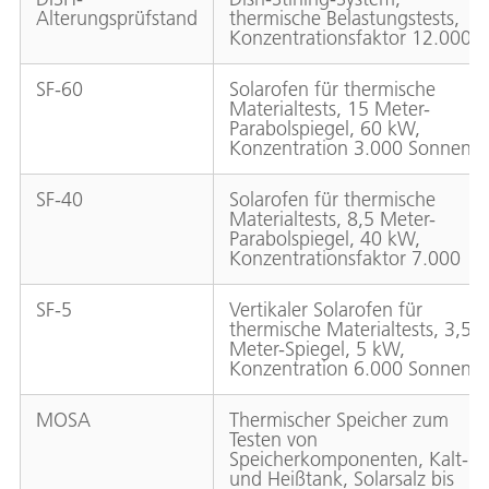
Alterungsprüfstand
thermische Belastungstests,
Konzentrationsfaktor 12.000
SF-60
Solarofen für thermische
Materialtests, 15 Meter-
Parabolspiegel, 60 kW,
Konzentration 3.000 Sonnen
SF-40
Solarofen für thermische
Materialtests, 8,5 Meter-
Parabolspiegel, 40 kW,
Konzentrationsfaktor 7.000
SF-5
Vertikaler Solarofen für
thermische Materialtests, 3,5
Meter-Spiegel, 5 kW,
Konzentration 6.000 Sonnen
MOSA
Thermischer Speicher zum
Testen von
Speicherkomponenten, Kalt-
und Heißtank, Solarsalz bis