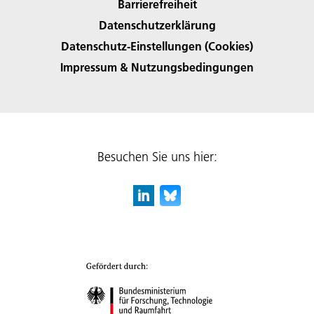
Barrierefreiheit
Datenschutzerklärung
Datenschutz-Einstellungen (Cookies)
Impressum & Nutzungsbedingungen
Besuchen Sie uns hier: