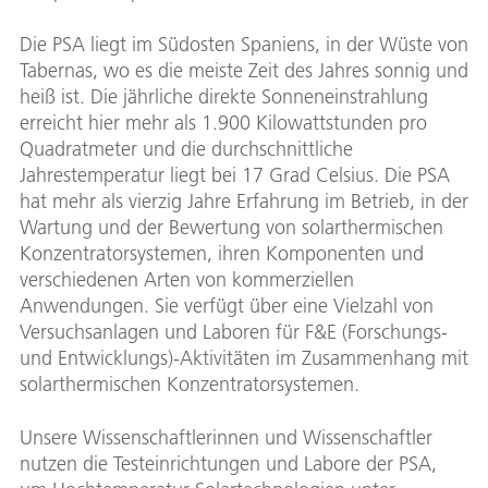
Die PSA liegt im Südosten Spaniens, in der Wüste von
Tabernas, wo es die meiste Zeit des Jahres sonnig und
heiß ist. Die jährliche direkte Sonneneinstrahlung
erreicht hier mehr als 1.900 Kilowattstunden pro
Quadratmeter und die durchschnittliche
Jahrestemperatur liegt bei 17 Grad Celsius. Die PSA
hat mehr als vierzig Jahre Erfahrung im Betrieb, in der
Wartung und der Bewertung von solarthermischen
Konzentratorsystemen, ihren Komponenten und
verschiedenen Arten von kommerziellen
Anwendungen. Sie verfügt über eine Vielzahl von
Versuchsanlagen und Laboren für F&E (Forschungs-
und Entwicklungs)-Aktivitäten im Zusammenhang mit
solarthermischen Konzentratorsystemen.
Unsere Wissenschaftlerinnen und Wissenschaftler
nutzen die Testeinrichtungen und Labore der PSA,