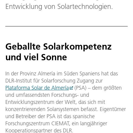
Entwicklung von Solartechnologien.
Geballte Solarkompetenz
und viel Sonne
In der Provinz Almería im Süden Spaniens hat das
DLR-Institut für Solarforschung Zugang zur
Plataforma Solar de Almería
(PSA) – dem größten
und umfassendsten Forschungs- und
Entwicklungszentrum der Welt, das sich mit
konzentrierenden Solarsystemen befasst. Eigentümer
und Betreiber der PSA ist das spanische
Forschungszentrum CIEMAT, ein langjähriger
Kooperationspartner des DLR.