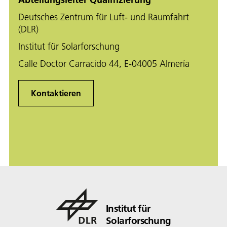
Deutsches Zentrum für Luft- und Raumfahrt
(DLR)
Institut für Solarforschung
Calle Doctor Carracido 44, E-04005 Almería
Kontaktieren
Institut für
Solarforschung