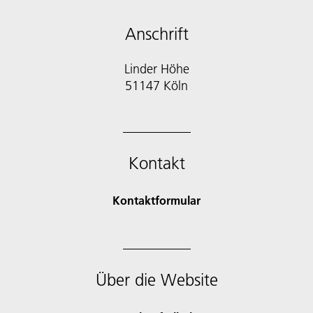
Anschrift
Linder Höhe
51147 Köln
Kontakt
Kontaktformular
Über die Website