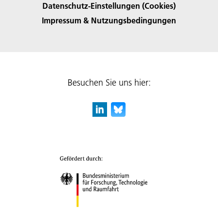
Datenschutz-Einstellungen (Cookies)
Impressum & Nutzungsbedingungen
Besuchen Sie uns hier: