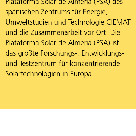
Plataforma Solar de Almería (PSA) des
spanischen Zentrums für Energie,
Umweltstudien und Technologie CIEMAT
und die Zusammenarbeit vor Ort. Die
Plataforma Solar de Almeria (PSA) ist
das größte Forschungs-, Entwicklungs-
und Testzentrum für konzentrierende
Solartechnologien in Europa.