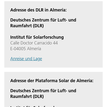
Adresse des DLR in Almería
:
Deutsches Zentrum für Luft- und
Raumfahrt
(DLR)
Institut für Solarforschung
Calle Doctor Carracido 44
E-04005 Almería
Anreise und Lage
Adresse der Plataforma Solar de Almería:
Deutsches Zentrum für Luft- und
Raumfahrt
(DLR)