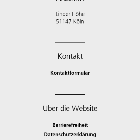
Linder Höhe
51147 Köln
Kontakt
Kontaktformular
Über die Website
Barrierefreiheit
Datenschutzerklärung