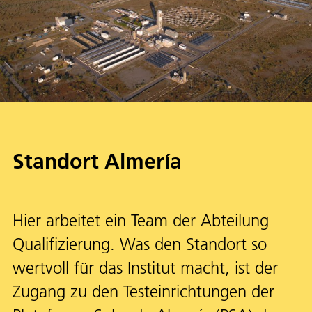
Standort Almería
Hier arbeitet ein Team der Abteilung
Qualifizierung. Was den Standort so
wertvoll für das Institut macht, ist der
Zugang zu den Testeinrichtungen der