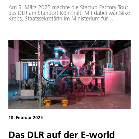
Am 5. März 2025 machte die Startup-Factory Tour
des DLR am Standort Köln halt. Mit dabei war Silke
Krebs, Staatssekretärin im Ministerium für
Wirtschaft, Industrie, Klimaschutz und Energie des
Landes Nordrhein-Westfalen.
10. Februar 2025
Das DLR auf der E-world