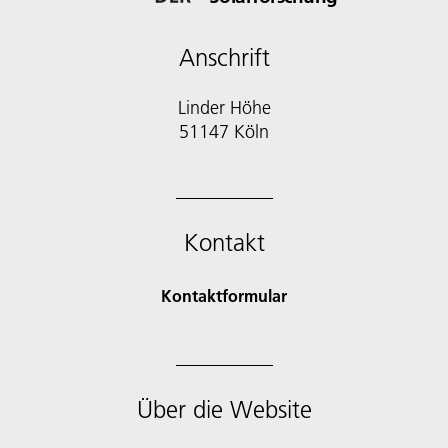
Anschrift
Linder Höhe
51147 Köln
Kontakt
Kontaktformular
Über die Website