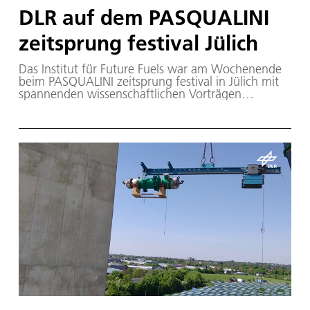
DLR auf dem PASQUALINI
zeitsprung festival Jülich
Das Institut für Future Fuels war am Wochenende
beim PASQUALINI zeitsprung festival in Jülich mit
spannenden wissenschaftlichen Vorträgen
vertreten.