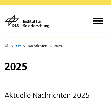
Institut für
Solarforschung
>
>
Nachrichten
>
2025
2025
Aktuelle Nachrichten 2025