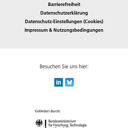
Barrierefreiheit
Datenschutzerklärung
Datenschutz-Einstellungen (Cookies)
Impressum & Nutzungsbedingungen
Besuchen Sie uns hier: