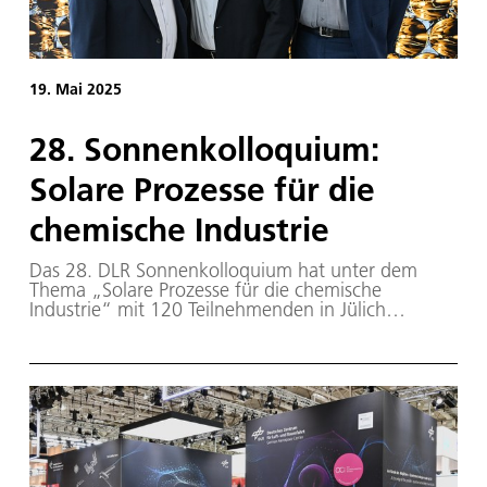
19. Mai 2025
28. Sonnenkolloquium:
Solare Prozesse für die
chemische Industrie
Das 28. DLR Sonnenkolloquium hat unter dem
Thema „Solare Prozesse für die chemische
Industrie“ mit 120 Teilnehmenden in Jülich
stattgefunden.