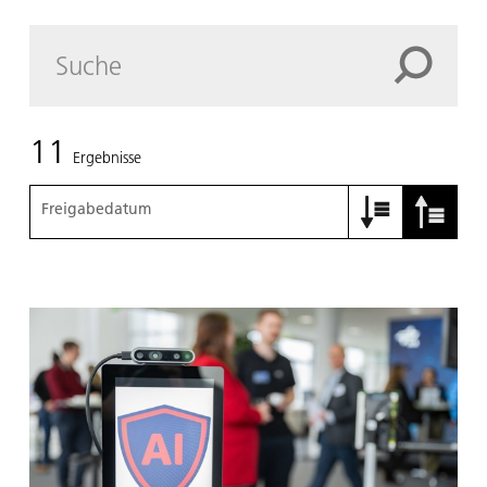
11
Ergebnisse
Freigabedatum