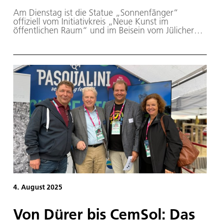
Am Dienstag ist die Statue „Sonnenfänger“
offiziell vom Initiativkreis „Neue Kunst im
öffentlichen Raum“ und im Beisein vom Jülicher
Bürgermeister Axel Fuchs eingeweiht worden.
4. August 2025
Von Dürer bis CemSol: Das