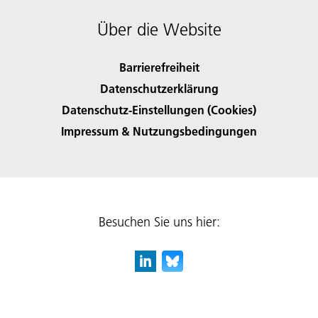
Über die Website
Barrierefreiheit
Datenschutzerklärung
Datenschutz-Einstellungen (Cookies)
Impressum & Nutzungsbedingungen
Besuchen Sie uns hier: