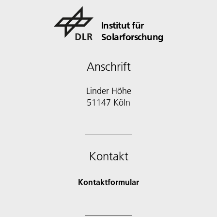
Institut für
Solarforschung
Anschrift
Linder Höhe
51147 Köln
Kontakt
Kontaktformular