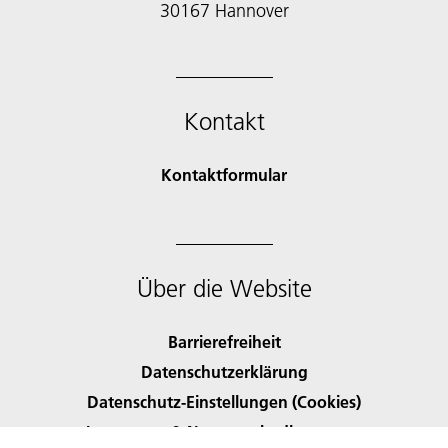
30167 Hannover
Kontakt
Kontaktformular
Über die Website
Barrierefreiheit
Datenschutzerklärung
Datenschutz-Einstellungen (Cookies)
Impressum & Nutzungsbedingungen