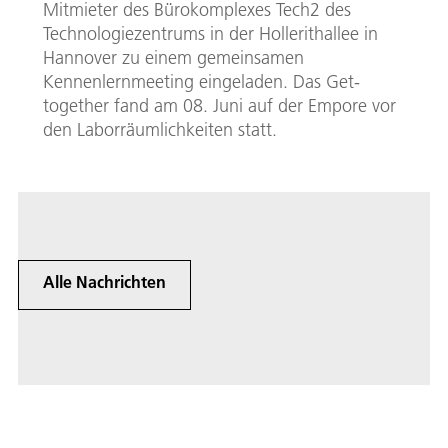
Mitmieter des Bürokomplexes Tech2 des
Technologiezentrums in der Hollerithallee in
Hannover zu einem gemeinsamen
Kennenlernmeeting eingeladen. Das Get-
together fand am 08. Juni auf der Empore vor
den Laborräumlichkeiten statt.
Alle Nachrichten