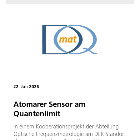
22. Juli 2026
Atomarer Sensor am
Quantenlimit
In einem Kooperationsprojekt der Abteilung
Optische Frequenzmetrologie am DLR Standort