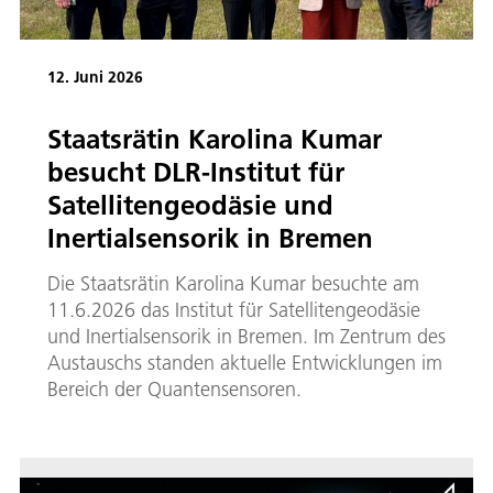
12. Juni 2026
Staatsrätin Karolina Kumar
besucht DLR-Institut für
Satellitengeodäsie und
Inertialsensorik in Bremen
Die Staatsrätin Karolina Kumar besuchte am
11.6.2026 das Institut für Satellitengeodäsie
und Inertialsensorik in Bremen. Im Zentrum des
Austauschs standen aktuelle Entwicklungen im
Bereich der Quantensensoren.