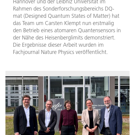
Hannover und der Leibniz Universität im
Rahmen des Sonderforschungsbereichs DQ-
mat (Designed Quantum States of Matter) hat
das Team um Carsten Klempt nun erstmalig
den Betrieb eines atomaren Quantensensors in
der Nähe des Heisenberglimits demonstriert.
Die Ergebnisse dieser Arbeit wurden im
Fachjournal Nature Physics veröffentlicht.