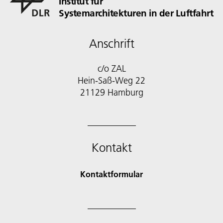
Institut für
Systemarchitekturen in der Luftfahrt
Anschrift
c/o ZAL
Hein-Saß-Weg 22
21129 Hamburg
Kontakt
Kontaktformular