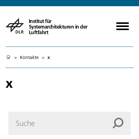
Institut für
Systemarchitekturen in der
Luftfahrt
>
Kontakte
>
x
x