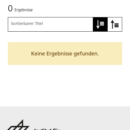
0
Ergebnisse
Sortierbarer Titel
Keine Ergebnisse gefunden.