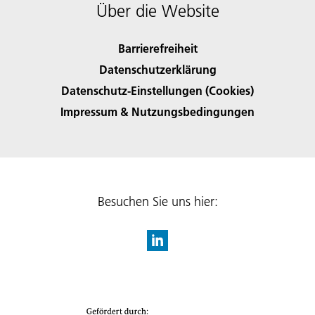
Über die Website
Barrierefreiheit
Datenschutzerklärung
Datenschutz-Einstellungen (Cookies)
Impressum & Nutzungsbedingungen
Besuchen Sie uns hier: