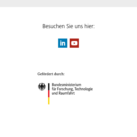
Besuchen Sie uns hier: