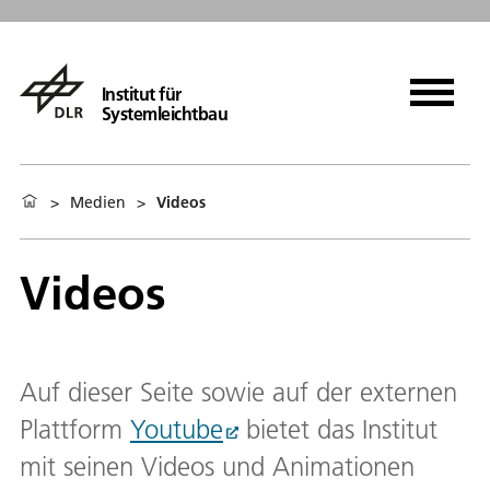
Institut für
Systemleichtbau
>
Medien
>
Videos
Videos
Auf dieser Seite sowie auf der externen
Plattform
Youtube
bietet das Institut
mit seinen Videos und Animationen