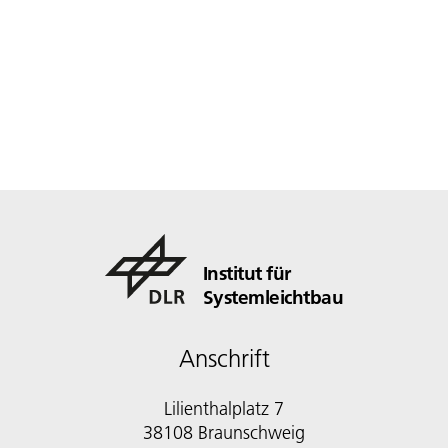
Institut für
Systemleichtbau
Anschrift
Lilienthalplatz 7
38108 Braunschweig