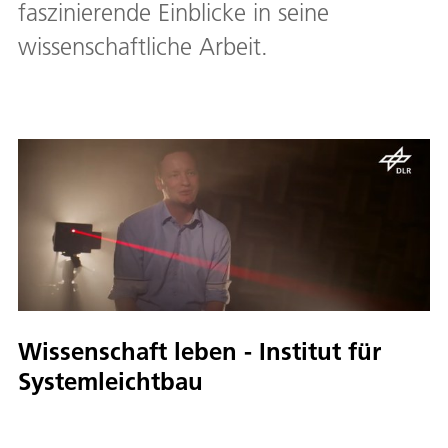
faszinierende Einblicke in seine
wissenschaftliche Arbeit.
Wissenschaft leben - Institut für
Systemleichtbau