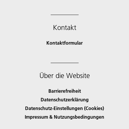
Kontakt
Kontaktformular
Über die Website
Barrierefreiheit
Datenschutzerklärung
Datenschutz-Einstellungen (Cookies)
Impressum & Nutzungsbedingungen