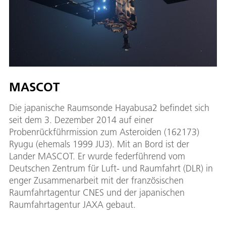
MASCOT
Die japanische Raumsonde Hayabusa2 befindet sich
seit dem 3. Dezember 2014 auf einer
Probenrückführmission zum Asteroiden (162173)
Ryugu (ehemals 1999 JU3). Mit an Bord ist der
Lander MASCOT. Er wurde federführend vom
Deutschen Zentrum für Luft- und Raumfahrt (DLR) in
enger Zusammenarbeit mit der französischen
Raumfahrtagentur CNES und der japanischen
Raumfahrtagentur JAXA gebaut.