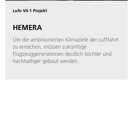
Lufo VII-1 Projekt
HEMERA
Um die ambitionierten Klimaziele der Luftfahrt
zu erreichen, müssen zukünftige
Flugzeuggenerationen deutlich leichter und
nachhaltiger gebaut werden.