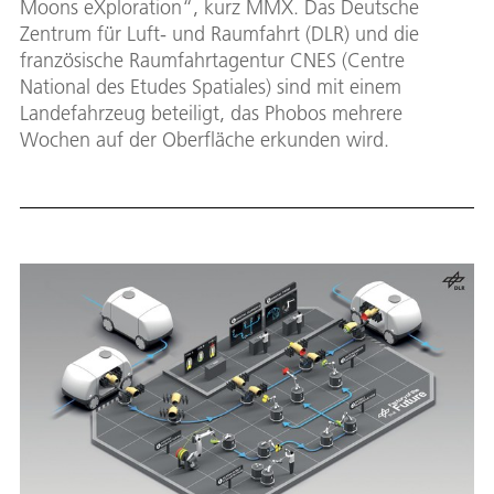
Moons eXploration“, kurz MMX. Das Deutsche
Zentrum für Luft- und Raumfahrt (DLR) und die
französische Raumfahrtagentur CNES (Centre
National des Etudes Spatiales) sind mit einem
Landefahrzeug beteiligt, das Phobos mehrere
Wochen auf der Oberfläche erkunden wird.