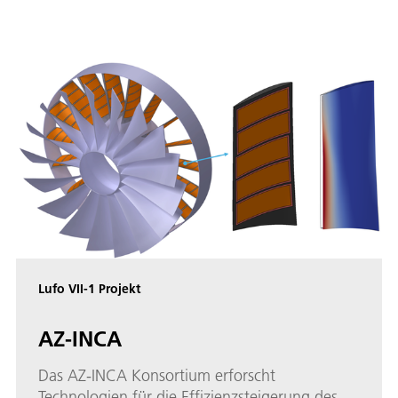
Lufo VII-1 Projekt
AZ-INCA
Das AZ-INCA Konsortium erforscht
Technologien für die Effizienzsteigerung des