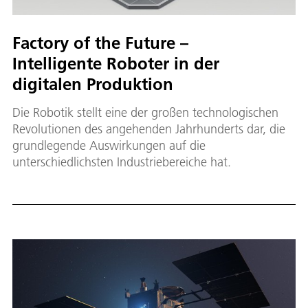
Fac­to­ry of the Fu­ture –
Intelligente Roboter in der
digitalen Produktion
Die Robotik stellt eine der großen technologischen
Revolutionen des angehenden Jahrhunderts dar, die
grundlegende Auswirkungen auf die
unterschiedlichsten Industriebereiche hat.