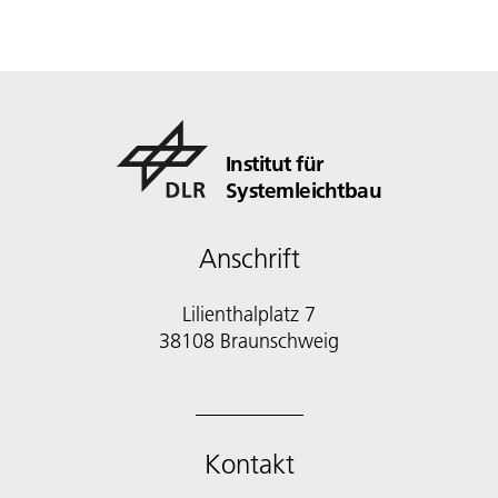
Institut für
Systemleichtbau
Anschrift
Lilienthalplatz 7
38108 Braunschweig
Kontakt