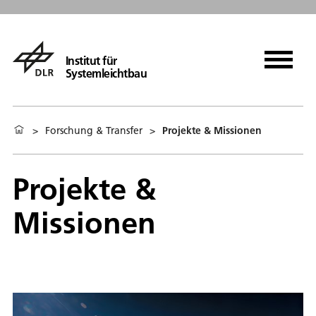
Institut für
Systemleichtbau
>
Forschung & Transfer
>
Projekte & Missionen
Projekte &
Missionen