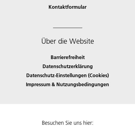
Kontaktformular
Über die Website
Barrierefreiheit
Datenschutzerklärung
Datenschutz-Einstellungen (Cookies)
Impressum & Nutzungsbedingungen
Besuchen Sie uns hier: