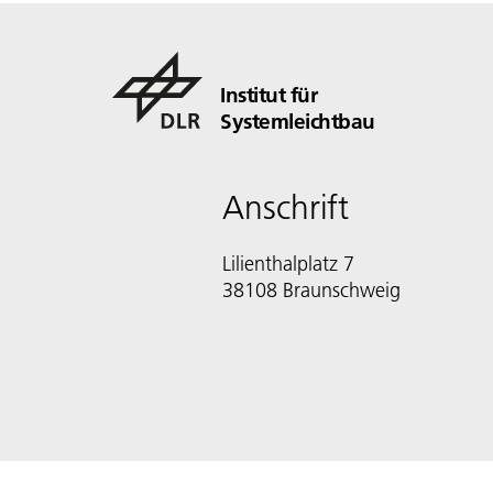
Institut für
Systemleichtbau
Anschrift
Lilienthalplatz 7
38108 Braunschweig