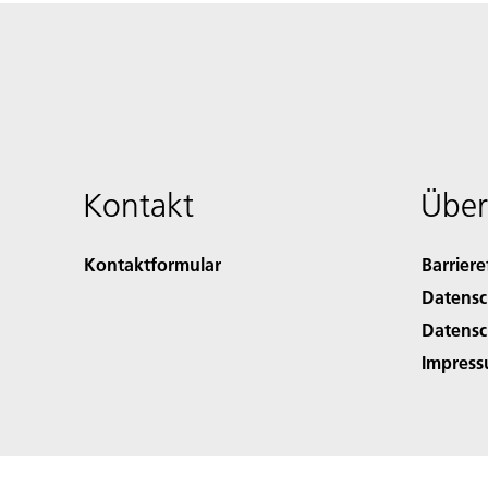
Kontakt
Über
Kontaktformular
Barriere
Datensc
Datensc
Impres