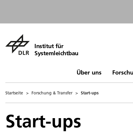
Institut für
Systemleichtbau
Über uns
Forschu
Startseite
>
Forschung & Transfer
>
Start-ups
Start-ups