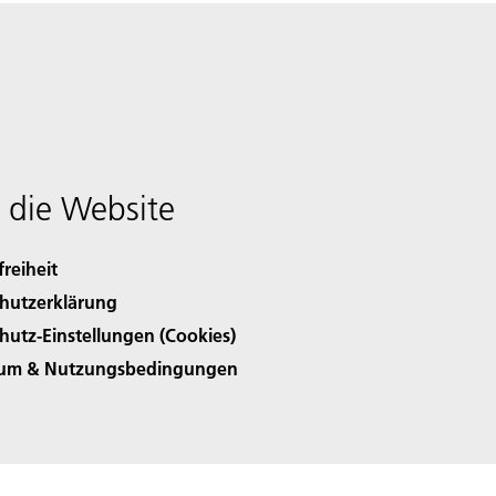
 die Website
freiheit
hutzerklärung
hutz-Einstellungen (Cookies)
sum & Nutzungsbedingungen