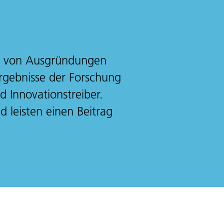
ng von Ausgründungen
Ergebnisse der Forschung
 Innovationstreiber.
 leisten einen Beitrag