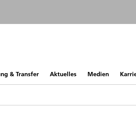
ng & Transfer
Aktuelles
Medien
Karri