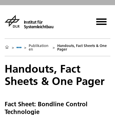
Institut für
Systemleichtbau
Publikation
Handouts, Fact Sheets & One
>
>
>
en
Pager
Handouts, Fact
Sheets & One Pager
Fact Sheet: Bondline Control
Technologie