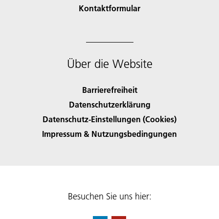
Kontaktformular
Über die Website
Barrierefreiheit
Datenschutzerklärung
Datenschutz-Einstellungen (Cookies)
Impressum & Nutzungsbedingungen
Besuchen Sie uns hier: