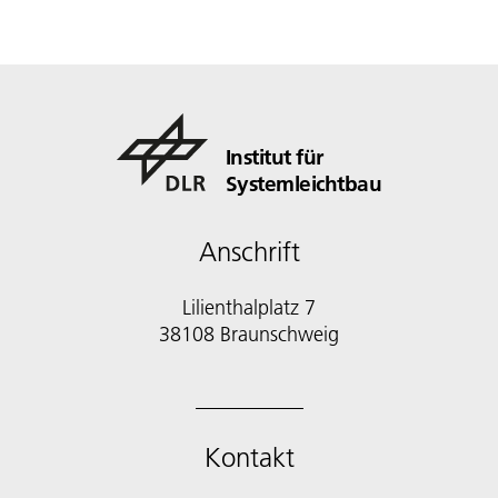
Institut für
Systemleichtbau
Anschrift
Lilienthalplatz 7
38108 Braunschweig
Kontakt