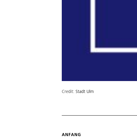
Credit:
Stadt Ulm
ANFANG