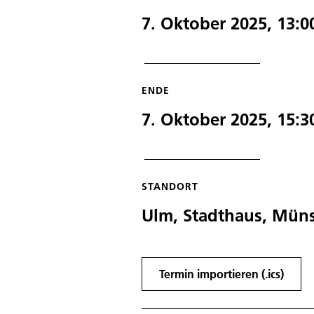
7. Oktober 2025, 13:0
ENDE
7. Oktober 2025, 15:3
STANDORT
Ulm, Stadthaus, Müns
Termin importieren (.ics)