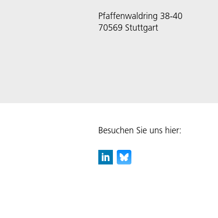
Pfaffenwaldring 38-40
70569 Stuttgart
Besuchen Sie uns hier: