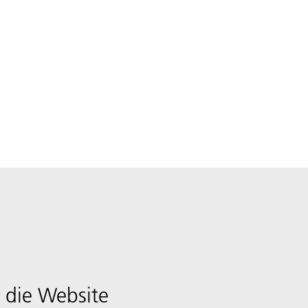
 die Website