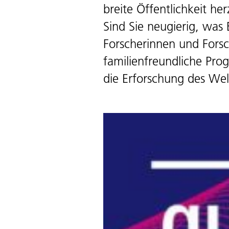
breite Öffentlichkeit h
Sind Sie neugierig, was
Forscherinnen und Forsch
familienfreundliche Pro
die Erforschung des Wel