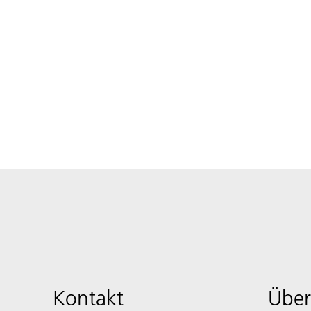
Kontakt
Über