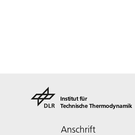
Institut für
Technische Thermodynamik
Anschrift