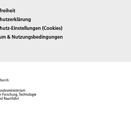
freiheit
hutzerklärung
hutz-Einstellungen (Cookies)
sum & Nutzungsbedingungen