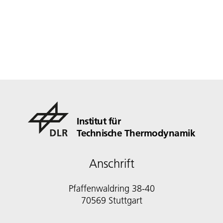
Institut für
Technische Thermodynamik
Anschrift
Pfaffenwaldring 38-40
70569 Stuttgart