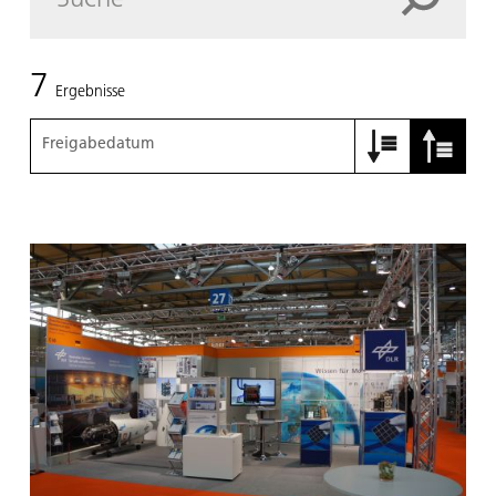
7
Ergebnisse
Freigabedatum