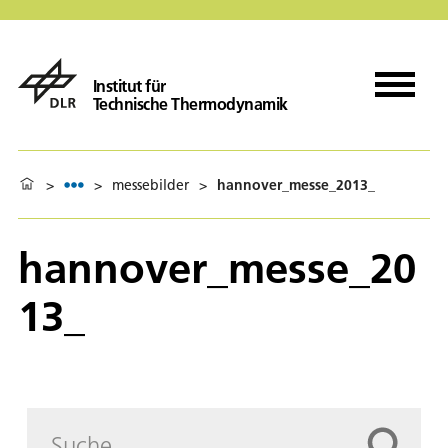
Institut für
Technische Thermodynamik
>
>
messebilder
>
hannover_messe_2013_
hannover_messe_20
13_