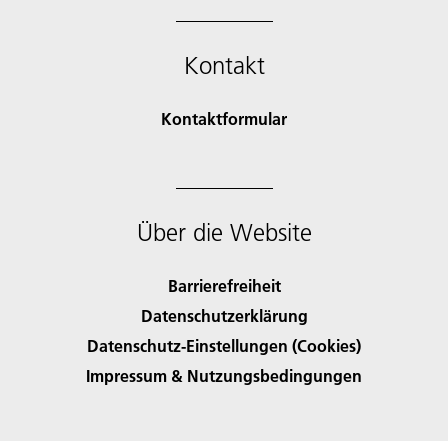
Kontakt
Kontaktformular
Über die Website
Barrierefreiheit
Datenschutzerklärung
Datenschutz-Einstellungen (Cookies)
Impressum & Nutzungsbedingungen