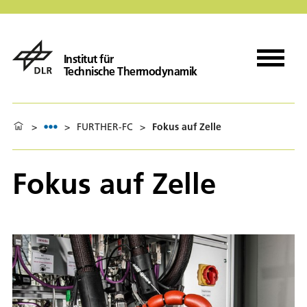
Institut für
Technische Thermodynamik
>
>
FURTHER-FC
>
Fokus auf Zelle
Fokus auf Zelle