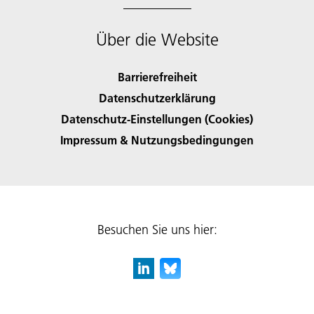
Über die Website
Barrierefreiheit
Datenschutzerklärung
Datenschutz-Einstellungen (Cookies)
Impressum & Nutzungsbedingungen
Besuchen Sie uns hier: