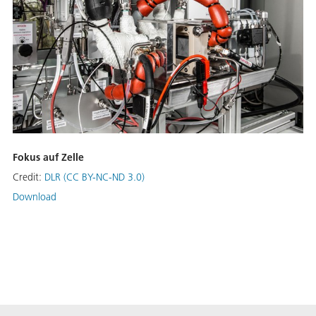
Fokus auf Zelle
Credit:
DLR (CC BY-NC-ND 3.0)
Download