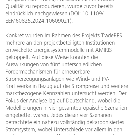
Qualität zu reproduzieren, wurde zuvor bereits
eindrücklich nachgewiesen (DOI: 10.1109/
EEM60825.2024.10609021).
Konkret wurden im Rahmen des Projekts TradeRES
mehrere an den projektbeteiligten Institutionen
entwickelte Energiesystemmodelle mit AMIRIS
gekoppelt. Auf diese Weise konnten die
Auswirkungen von fünf unterschiedlichen
Fördermechanismen für erneuerbare
Stromerzeugungsanlagen wie Wind- und PV-
Kraftwerke in Bezug auf die Strompreise und weitere
marktbezogene Kennzahlen untersucht werden. Der
Fokus der Analyse lag auf Deutschland, wobei die
Modellierungen in vier gesamteuropäische Szenarien
eingebettet waren. Jedes dieser vier Szenarien
betrachtete ein nahezu vollständig dekarbonisiertes
Stromsystem, wobei Unterschiede vor allem in den