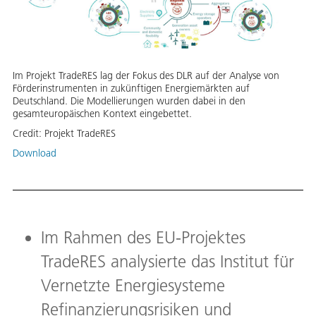
Im Projekt TradeRES lag der Fokus des DLR auf der Analyse von
Förderinstrumenten in zukünftigen Energiemärkten auf
Deutschland. Die Modellierungen wurden dabei in den
gesamteuropäischen Kontext eingebettet.
Credit:
Projekt TradeRES
Download
Im Rahmen des EU-Projektes
TradeRES analysierte das Institut für
Vernetzte Energiesysteme
Refinanzierungsrisiken und