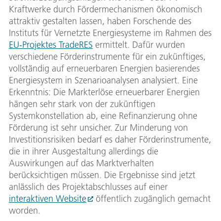
Kraftwerke durch Fördermechanismen ökonomisch
attraktiv gestalten lassen, haben Forschende des
Instituts für Vernetzte Energiesysteme im Rahmen des
EU-Projektes TradeRES
ermittelt. Dafür wurden
verschiedene Förderinstrumente für ein zukünftiges,
vollständig auf erneuerbaren Energien basierendes
Energiesystem in Szenarioanalysen analysiert. Eine
Erkenntnis: Die Markterlöse erneuerbarer Energien
hängen sehr stark von der zukünftigen
Systemkonstellation ab, eine Refinanzierung ohne
Förderung ist sehr unsicher. Zur Minderung von
Investitionsrisiken bedarf es daher Förderinstrumente,
die in ihrer Ausgestaltung allerdings die
Auswirkungen auf das Marktverhalten
berücksichtigen müssen. Die Ergebnisse sind jetzt
anlässlich des Projektabschlusses auf einer
interaktiven Website
öffentlich zugänglich gemacht
worden.