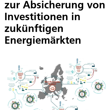
zur Absicherung von
Investitionen in
zukünftigen
Energiemärkten