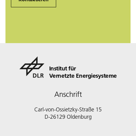
Institut für
Vernetzte Energiesysteme
Anschrift
Carl-von-Ossietzky-Straße 15
D-26129 Oldenburg