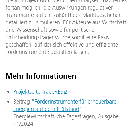
Die im Projekt durchgeführten Analysen machen es
fortan möglich, die Auswirkungen regulativer
Instrumente auf ein zukünftiges Marktgeschehen
detailliert zu simulieren. Für Akteure aus Wirtschaft
und Wissenschaft sowie für politische
Entscheidungsträger wurde somit eine Basis
geschaffen, auf der sich effektive und effiziente
Förderinstrumente gestalten lassen.
Mehr Informationen
Projektseite TradeRES
Beitrag "
Förderinstrumente für erneuerbare
Energien auf dem Prüfstand
",
Energiewirtschaftliche Tagesfragen, Ausgabe
11/2024