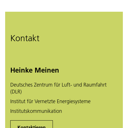
Kontakt
Heinke Meinen
Deutsches Zentrum für Luft- und Raumfahrt
(DLR)
Institut für Vernetzte Energiesysteme
Institutskommunikation
Kontaktieren