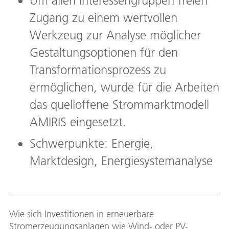
Um allen Interessengruppen freien
Zugang zu einem wertvollen
Werkzeug zur Analyse möglicher
Gestaltungsoptionen für den
Transformationsprozess zu
ermöglichen, wurde für die Arbeiten
das quelloffene Strommarktmodell
AMIRIS eingesetzt.
Schwerpunkte: Energie,
Marktdesign, Energiesystemanalyse
Wie sich Investitionen in erneuerbare
Stromerzeugungsanlagen wie Wind- oder PV-