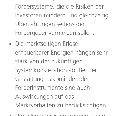
Fördersysteme, die die Risiken der
Investoren mindern und gleichzeitig
Überzahlungen seitens der
Fördergeber vermeiden sollen.
Die marktseitigen Erlöse
erneuerbarer Energien hängen sehr
stark von der zukünftigen
Systemkonstellation ab. Bei der
Gestaltung risikomindernder
Förderinstrumente sind auch
Auswirkungen auf das
Marktverhalten zu berücksichtigen.