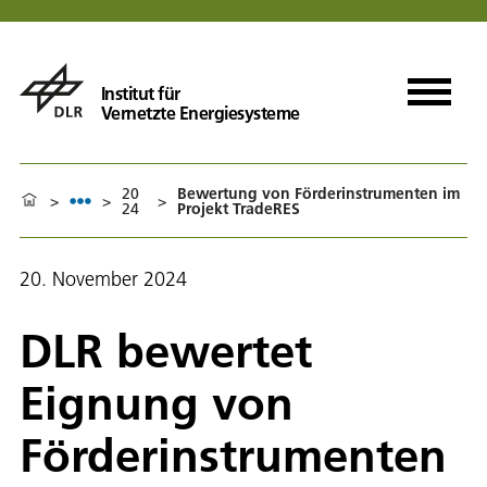
Institut für
Vernetzte Energiesysteme
20
Bewertung von Förderinstrumenten im
>
>
>
24
Projekt TradeRES
20. November 2024
DLR bewertet
Eignung von
Förderinstrumenten