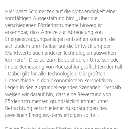
Hier weist Schimeczek auf die Notwendigkeit einer
sorgfältigen Ausgestaltung hin: „Über die
verschiedenen Förderinstrumente hinweg ist
erkennbar, dass Anreize zur Abregelung von
Energieerzeugungsanlagen entstehen können, die
sich zudem unmittelbar auf die Entwicklung der
Marktwerte auch anderer Technologien auswirken
können.“. Dies sei zum Beispiel durch Unterschiede
in der Bemessung von Rückzahlungspflichten der Fall.
„Dabei gilt für alle Technologien: Die größten
Unterschiede in den ökonomischen Perspektiven
liegen in den zugrundeliegenden Szenarien. Deshalb
weisen wir darauf hin, dass eine Bewertung von
Förderinstrumenten grundsätzlich immer unter
Betrachtung verschiedener Ausprägungen des
jeweiligen Energiesystems erfolgen sollte“.