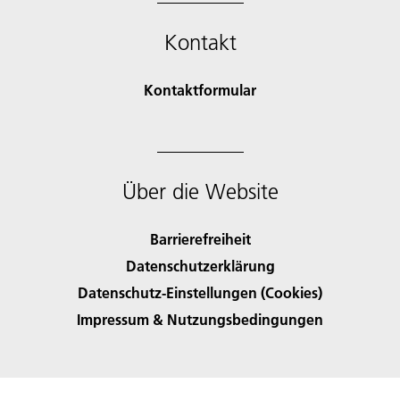
Kontakt
Kontaktformular
Über die Website
Barrierefreiheit
Datenschutzerklärung
Datenschutz-Einstellungen (Cookies)
Impressum & Nutzungsbedingungen