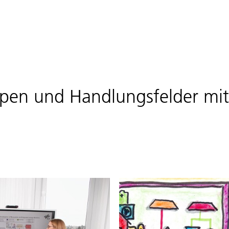
pen und Handlungsfelder mi