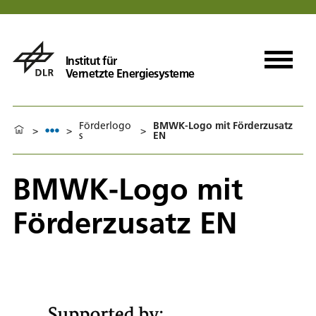
Institut für
Vernetzte Energiesysteme
Förderlogo
BMWK-Logo mit Förderzusatz
>
>
>
s
EN
BMWK-Logo mit
Förderzusatz EN