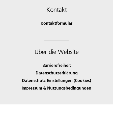
Kontakt
Kontaktformular
Über die Website
Barrierefreiheit
Datenschutzerklärung
Datenschutz-Einstellungen (Cookies)
Impressum & Nutzungsbedingungen