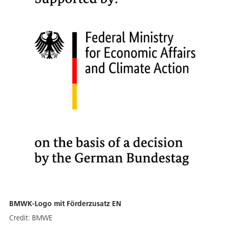
BMWK-Logo mit Förderzusatz EN
Credit:
BMWE