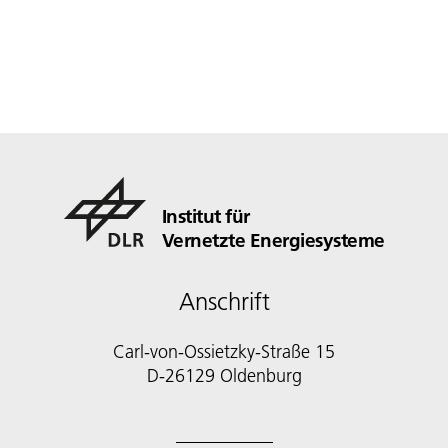
Institut für
Vernetzte Energiesysteme
Anschrift
Carl-von-Ossietzky-Straße 15
D-26129 Oldenburg