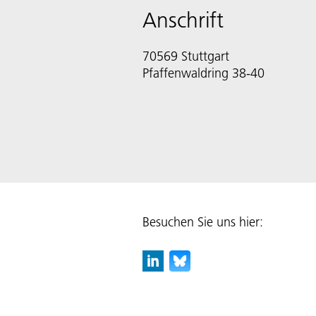
Anschrift
70569 Stuttgart
Pfaffenwaldring 38-40
Besuchen Sie uns hier: