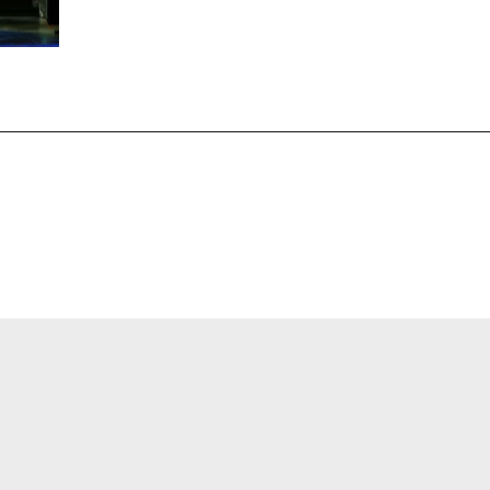
ermöglicht.