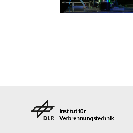
Institut für
Verbrennungstechnik