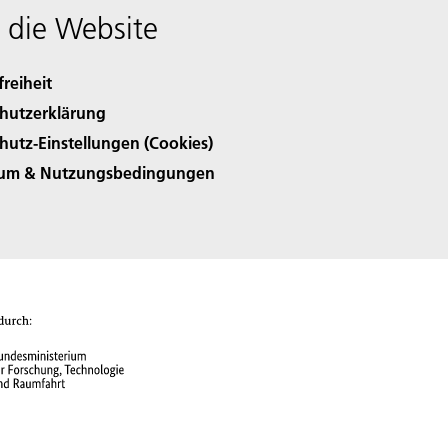
 die Website
freiheit
hutzerklärung
hutz-Einstellungen (Cookies)
sum & Nutzungsbedingungen