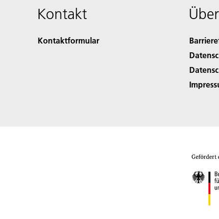
Kontakt
Über
Kontaktformular
Barriere
Datensc
Datensc
Impres