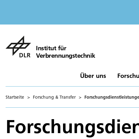
Institut für
Verbrennungstechnik
Über uns
Forschu
Startseite
>
Forschung & Transfer
>
Forschungsdienstleistung
Forschungsdien