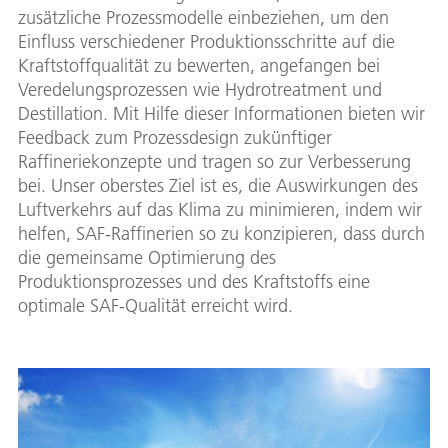
zusätzliche Prozessmodelle einbeziehen, um den
Einfluss verschiedener Produktionsschritte auf die
Kraftstoffqualität zu bewerten, angefangen bei
Veredelungsprozessen wie Hydrotreatment und
Destillation. Mit Hilfe dieser Informationen bieten wir
Feedback zum Prozessdesign zukünftiger
Raffineriekonzepte und tragen so zur Verbesserung
bei. Unser oberstes Ziel ist es, die Auswirkungen des
Luftverkehrs auf das Klima zu minimieren, indem wir
helfen, SAF-Raffinerien so zu konzipieren, dass durch
die gemeinsame Optimierung des
Produktionsprozesses und des Kraftstoffs eine
optimale SAF-Qualität erreicht wird.