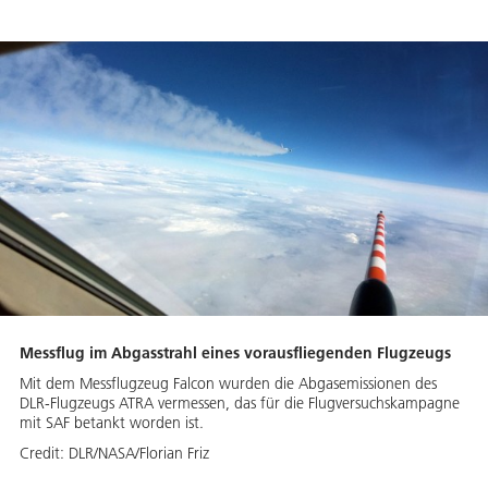
Messflug im Abgasstrahl eines vorausfliegenden Flugzeugs
Mit dem Messflugzeug Falcon wurden die Abgasemissionen des
DLR-Flugzeugs ATRA vermessen, das für die Flugversuchskampagne
mit SAF betankt worden ist.
Credit:
DLR/NASA/Florian Friz