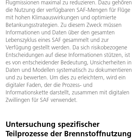
Flugmissionen maximal zu reduzieren. Dazu gehören
die Nutzung der verfügbaren SAF-Mengen für Flüge
mit hohen Klimaauswirkungen und optimierte
Betankungsstrategien. Zu diesem Zweck müssen
Informationen und Daten über den gesamten
Lebenszyklus eines SAF gesammelt und zur
Verfügung gestellt werden. Da sich risikobezogene
Entscheidungen auf diese Informationen stützen, ist
es von entscheidender Bedeutung, Unsicherheiten in
Daten und Modellen systematisch zu dokumentieren
und zu bewerten. Um dies zu erleichtern, wird ein
digitaler Faden, der die Prozess- und
Informationskette darstellt, zusammen mit digitalen
Zwillingen für SAF verwendet.
Untersuchung spezifischer
Teilprozesse der Brennstoffnutzung