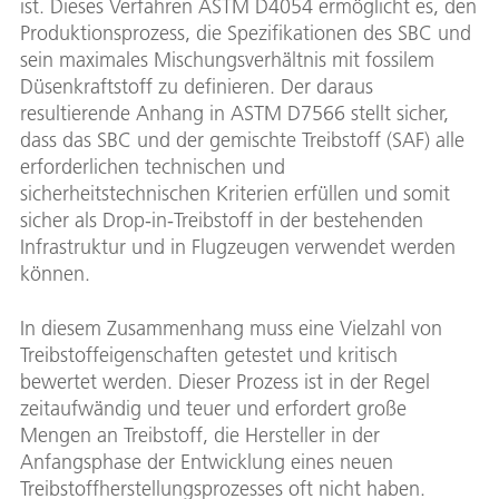
ist. Dieses Verfahren ASTM D4054 ermöglicht es, den
Produktionsprozess, die Spezifikationen des SBC und
sein maximales Mischungsverhältnis mit fossilem
Düsenkraftstoff zu definieren. Der daraus
resultierende Anhang in ASTM D7566 stellt sicher,
dass das SBC und der gemischte Treibstoff (SAF) alle
erforderlichen technischen und
sicherheitstechnischen Kriterien erfüllen und somit
sicher als Drop-in-Treibstoff in der bestehenden
Infrastruktur und in Flugzeugen verwendet werden
können.
In diesem Zusammenhang muss eine Vielzahl von
Treibstoffeigenschaften getestet und kritisch
bewertet werden. Dieser Prozess ist in der Regel
zeitaufwändig und teuer und erfordert große
Mengen an Treibstoff, die Hersteller in der
Anfangsphase der Entwicklung eines neuen
Treibstoffherstellungsprozesses oft nicht haben.