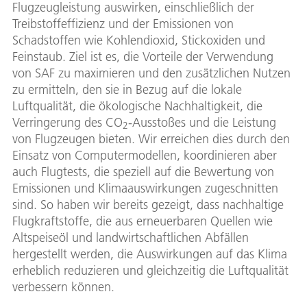
Flugzeugleistung auswirken, einschließlich der
Treibstoffeffizienz und der Emissionen von
Schadstoffen wie Kohlendioxid, Stickoxiden und
Feinstaub. Ziel ist es, die Vorteile der Verwendung
von SAF zu maximieren und den zusätzlichen Nutzen
zu ermitteln, den sie in Bezug auf die lokale
Luftqualität, die ökologische Nachhaltigkeit, die
Verringerung des CO
-Ausstoßes und die Leistung
2
von Flugzeugen bieten. Wir erreichen dies durch den
Einsatz von Computermodellen, koordinieren aber
auch Flugtests, die speziell auf die Bewertung von
Emissionen und Klimaauswirkungen zugeschnitten
sind. So haben wir bereits gezeigt, dass nachhaltige
Flugkraftstoffe, die aus erneuerbaren Quellen wie
Altspeiseöl und landwirtschaftlichen Abfällen
hergestellt werden, die Auswirkungen auf das Klima
erheblich reduzieren und gleichzeitig die Luftqualität
verbessern können.