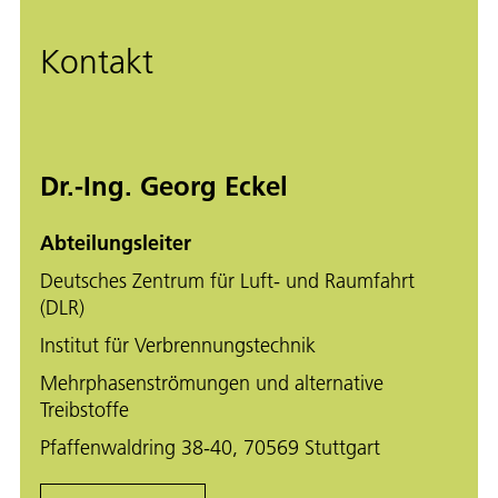
Kontakt
Dr.-Ing. Georg Eckel
Abteilungsleiter
Deutsches Zentrum für Luft- und Raumfahrt
(DLR)
Institut für Verbrennungstechnik
Mehrphasenströmungen und alternative
Treibstoffe
Pfaffenwaldring 38-40, 70569 Stuttgart