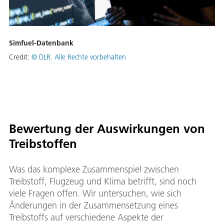
Simfuel-Datenbank
Credit:
© DLR. Alle Rechte vorbehalten
Bewertung der Auswirkungen von
Treibstoffen
Was das komplexe Zusammenspiel zwischen
Treibstoff, Flugzeug und Klima betrifft, sind noch
viele Fragen offen. Wir untersuchen, wie sich
Änderungen in der Zusammensetzung eines
Treibstoffs auf verschiedene Aspekte der