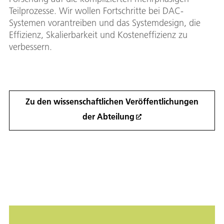
Teilprozesse. Wir wollen Fortschritte bei DAC-
Systemen vorantreiben und das Systemdesign, die
Effizienz, Skalierbarkeit und Kosteneffizienz zu
verbessern.
Zu den wissenschaftlichen Veröffentlichungen
der Abteilung