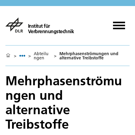
Institut für
Verbrennungstechnik
Abteilu
Mehrphasenströmungen und
>
>
>
ngen
alternative Treibstoffe
Mehrphasenströmu
ngen und
alternative
Treibstoffe