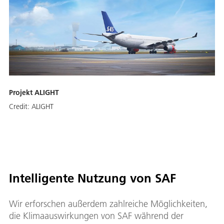
Projekt ALIGHT
Credit:
ALIGHT
Intelligente Nutzung von SAF
Wir erforschen außerdem zahlreiche Möglichkeiten,
die Klimaauswirkungen von SAF während der