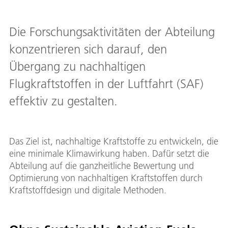
Die Forschungsaktivitäten der Abteilung
konzentrieren sich darauf, den
Übergang zu nachhaltigen
Flugkraftstoffen in der Luftfahrt (SAF)
effektiv zu gestalten.
Das Ziel ist, nachhaltige Kraftstoffe zu entwickeln, die
eine minimale Klimawirkung haben. Dafür setzt die
Abteilung auf die ganzheitliche Bewertung und
Optimierung von nachhaltigen Kraftstoffen durch
Kraftstoffdesign und digitale Methoden.