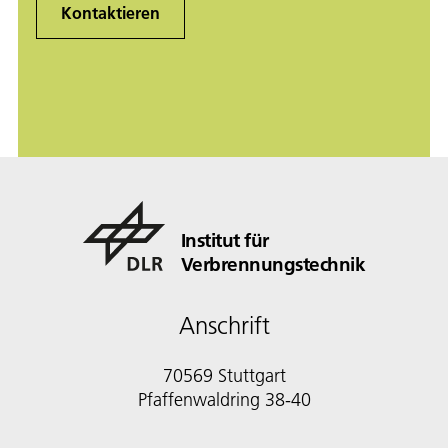
Kontaktieren
Institut für
Verbrennungstechnik
Anschrift
70569 Stuttgart
Pfaffenwaldring 38-40