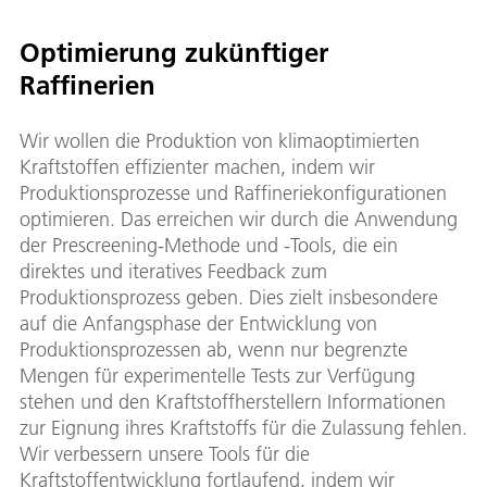
Optimierung zukünftiger
Raffinerien
Wir wollen die Produktion von klimaoptimierten
Kraftstoffen effizienter machen, indem wir
Produktionsprozesse und Raffineriekonfigurationen
optimieren. Das erreichen wir durch die Anwendung
der Prescreening-Methode und -Tools, die ein
direktes und iteratives Feedback zum
Produktionsprozess geben. Dies zielt insbesondere
auf die Anfangsphase der Entwicklung von
Produktionsprozessen ab, wenn nur begrenzte
Mengen für experimentelle Tests zur Verfügung
stehen und den Kraftstoffherstellern Informationen
zur Eignung ihres Kraftstoffs für die Zulassung fehlen.
Wir verbessern unsere Tools für die
Kraftstoffentwicklung fortlaufend, indem wir