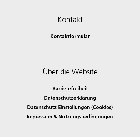
Kontakt
Kontaktformular
Über die Website
Barrierefreiheit
Datenschutzerklärung
Datenschutz-Einstellungen (Cookies)
Impressum & Nutzungsbedingungen