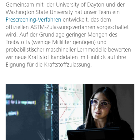
Gemeinsam mit der University of Dayton und der
Washington State University hat unser Team ein
Prescreening-Verfahren
entwickelt, das dem
offiziellen ASTM-Zulassungsverfahren vorgeschaltet
wird. Auf der Grundlage geringer Mengen des
Treibstoffs (wenige Milliliter genügen) und
probabilistischer maschineller Lernmodelle bewerten
wir neue Kraftstoffkandidaten im Hinblick auf ihre
Eignung für die Kraftstoffzulassung.