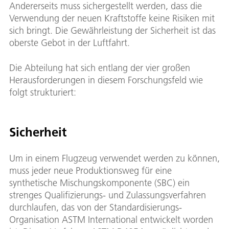
Andererseits muss sichergestellt werden, dass die
Verwendung der neuen Kraftstoffe keine Risiken mit
sich bringt. Die Gewährleistung der Sicherheit ist das
oberste Gebot in der Luftfahrt.
Die Abteilung hat sich entlang der vier großen
Herausforderungen in diesem Forschungsfeld wie
folgt strukturiert:
Sicherheit
Um in einem Flugzeug verwendet werden zu können,
muss jeder neue Produktionsweg für eine
synthetische Mischungskomponente (SBC) ein
strenges Qualifizierungs- und Zulassungsverfahren
durchlaufen, das von der Standardisierungs-
Organisation ASTM International entwickelt worden