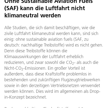
Ohne Sustainable Aviation Fuels
(SAF) kann die Luftfahrt nicht
klimaneutral werden
Alle Studien, die sich damit beschäftigen, wie die
zivile Luftfahrt klimaneutral werden kann, sind sich
einig: ohne sustainable aviation fuels (SAF, zu
deutsch: nachhaltige Treibstoffe) wird es nicht gehen.
Denn diese Treibstoffe können die
Klimaauswirkungen der Luftfahrt erheblich
reduzieren, und zwar sowohl die CO
- als auch die
2
Nicht-CO
-Emissionen. Ein großer Vorteil ist
2
außerdem, dass diese Kraftstoffe problemlos in
bestehenden und zukünftigen Flugzeugtriebwerken
sowie in den derzeitigen Vertriebsnetzen verwendet
werden können. Dies wird im allgemeinen als Drop-
in-Konzept bezeichnet.