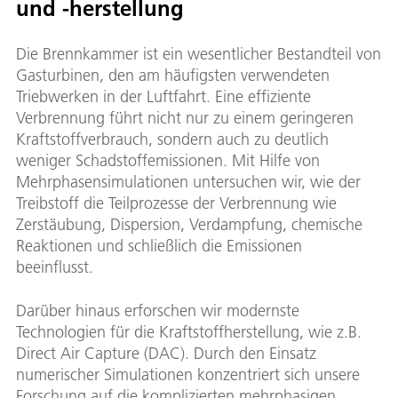
und -herstellung
Die Brennkammer ist ein wesentlicher Bestandteil von
Gasturbinen, den am häufigsten verwendeten
Triebwerken in der Luftfahrt. Eine effiziente
Verbrennung führt nicht nur zu einem geringeren
Kraftstoffverbrauch, sondern auch zu deutlich
weniger Schadstoffemissionen. Mit Hilfe von
Mehrphasensimulationen untersuchen wir, wie der
Treibstoff die Teilprozesse der Verbrennung wie
Zerstäubung, Dispersion, Verdampfung, chemische
Reaktionen und schließlich die Emissionen
beeinflusst.
Darüber hinaus erforschen wir modernste
Technologien für die Kraftstoffherstellung, wie z.B.
Direct Air Capture (DAC). Durch den Einsatz
numerischer Simulationen konzentriert sich unsere
Forschung auf die komplizierten mehrphasigen