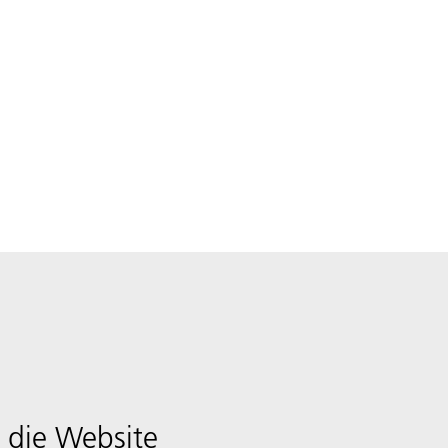
 die Website