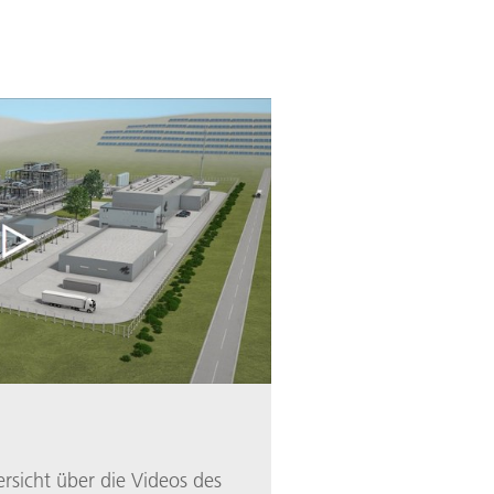
ersicht über die Videos des