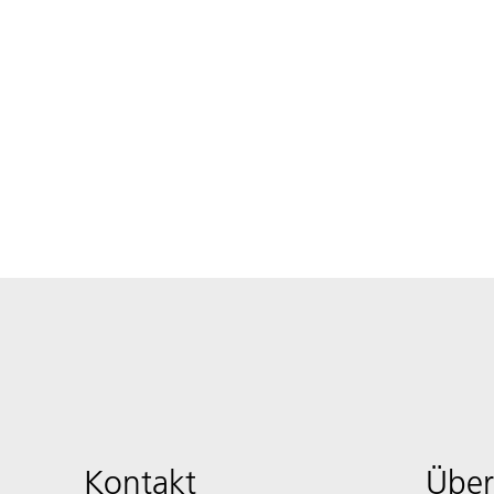
Kontakt
Über