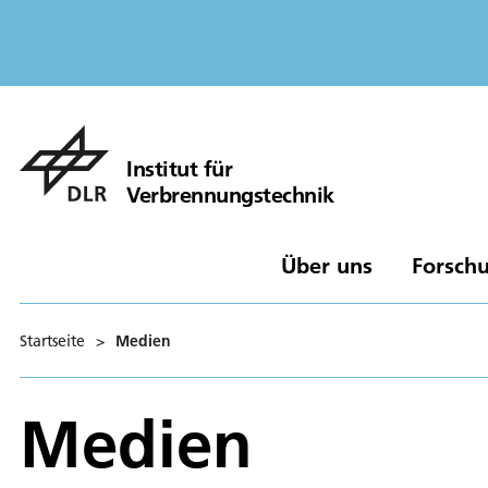
Institut für
Verbrennungstechnik
Über uns
Forschu
Startseite
>
Medien
Medien