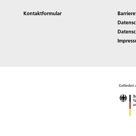
Kontaktformular
Barriere
Datensc
Datensc
Impres