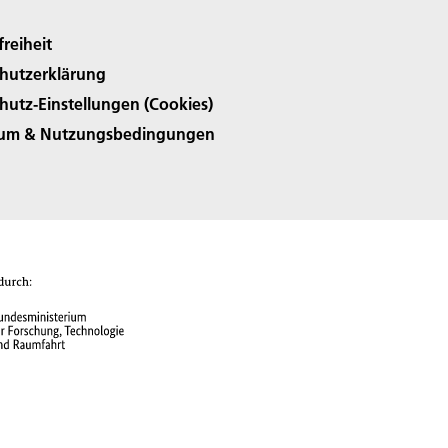
freiheit
hutzerklärung
hutz-Einstellungen (Cookies)
sum & Nutzungsbedingungen