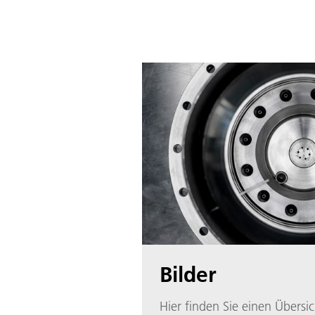
Bilder
Hier finden Sie einen Übersic