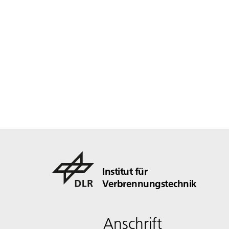
Institut für
Verbrennungstechnik
Anschrift