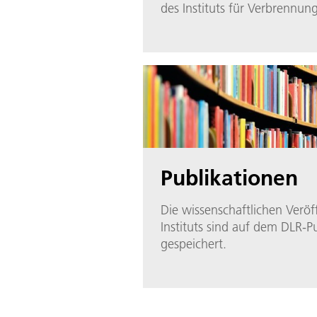
des Instituts für Verbrennun
Publikationen
Die wissenschaftlichen Veröf
Instituts sind auf dem DLR-Pu
gespeichert.