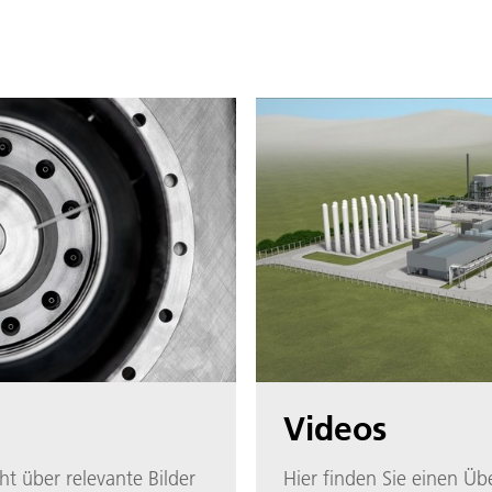
Videos
ht über relevante Bilder
Hier finden Sie einen Üb