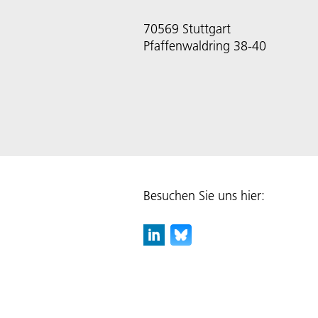
70569 Stuttgart
Pfaffenwaldring 38-40
Besuchen Sie uns hier: