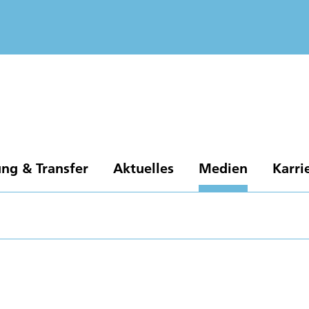
ng & Transfer
Aktuelles
Medien
Karri